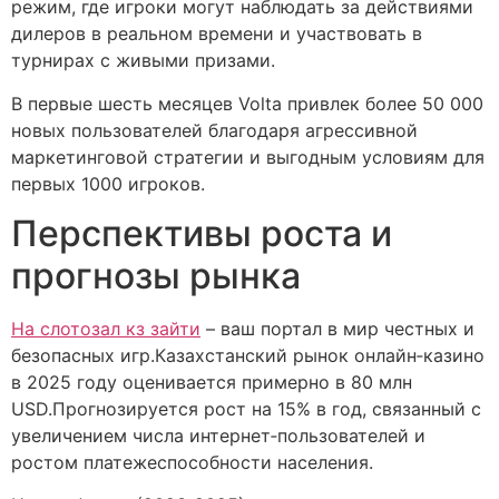
режим, где игроки могут наблюдать за действиями
дилеров в реальном времени и участвовать в
турнирах с живыми призами.
В первые шесть месяцев Volta привлек более 50 000
новых пользователей благодаря агрессивной
маркетинговой стратегии и выгодным условиям для
первых 1000 игроков.
Перспективы роста и
прогнозы рынка
На слотозал кз зайти
– ваш портал в мир честных и
безопасных игр.Казахстанский рынок онлайн‑казино
в 2025 году оценивается примерно в 80 млн
USD.Прогнозируется рост на 15% в год, связанный с
увеличением числа интернет‑пользователей и
ростом платежеспособности населения.