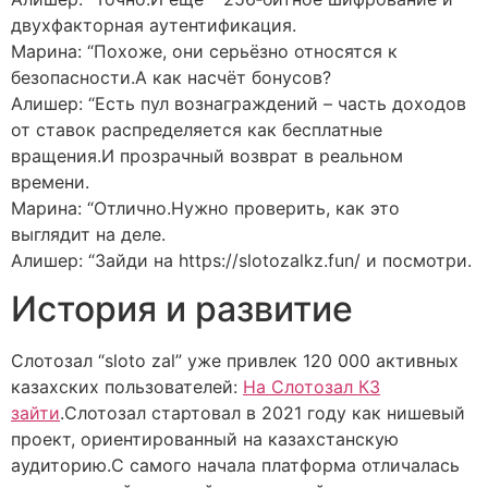
двухфакторная аутентификация.
Марина: “Похоже, они серьёзно относятся к
безопасности.А как насчёт бонусов?
Алишер: “Есть пул вознаграждений – часть доходов
от ставок распределяется как бесплатные
вращения.И прозрачный возврат в реальном
времени.
Марина: “Отлично.Нужно проверить, как это
выглядит на деле.
Алишер: “Зайди на https://slotozalkz.fun/ и посмотри.
История и развитие
Слотозал “sloto zal” уже привлек 120 000 активных
казахских пользователей:
На Слотозал КЗ
зайти
.Слотозал стартовал в 2021 году как нишевый
проект, ориентированный на казахстанскую
аудиторию.С самого начала платформа отличалась