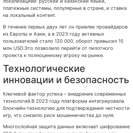
локализацией: русский и казахский языки,
платежные системы, популярные в стране, и ставка
на локальный контент.
В течение первых двух лет он привлек провайдеров
из Европы и Азии, а в 2023 году активных
пользователей стало 120 000, оборот превысил 15
млн USD.Это позволило перейти от пилотного
проекта к полноценному игроку на рынке.
Технологические
инновации и безопасность
Ключевой фактор успеха – внедрение современных
технологий.В 2023 году платформа интегрировала
блокчейн‑технологию для подтверждения честности
игр, что снизило риск мошенничества до нуля.
Многослойная защита данных включает шифрование