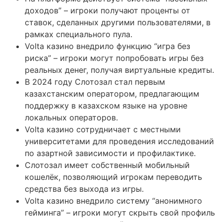
доходов” – игроки получают проценты от
ставок, сделанных другими пользователями, в
рамках специального пула.
Volta казино внедрило функцию “игра без
риска” – игроки могут попробовать игры без
реальных денег, получая виртуальные кредиты.
В 2024 году Слотозал стал первым
казахстанским оператором, предлагающим
поддержку в казахском языке на уровне
локальных операторов.
Volta казино сотрудничает с местными
университетами для проведения исследований
по азартной зависимости и профилактике.
Слотозал имеет собственный мобильный
кошелёк, позволяющий игрокам переводить
средства без выхода из игры.
Volta казино внедрило систему “анонимного
гейминга” – игроки могут скрыть свой профиль