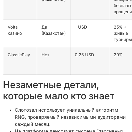
бесплат
вращени
Volta
Да
1 USD
25% +
казино
(Казахстан)
живые
турниры
ClassicPlay
Нет
0,25 USD
20%
Незаметные детали,
которые мало кто знает
Слотозал использует уникальный алгоритм
RNG, проверяемый независимыми аудиторами
каждый месяц.
На платформе действует система “пассивных