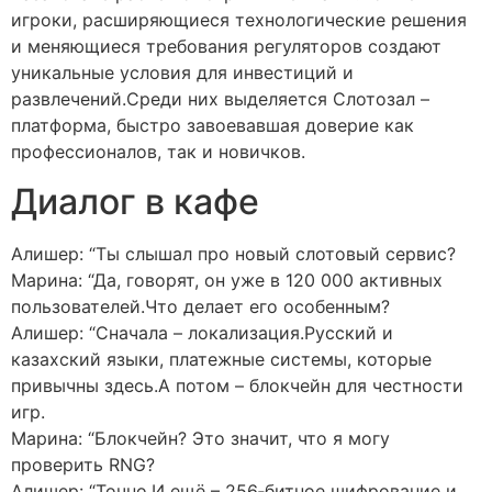
игроки, расширяющиеся технологические решения
и меняющиеся требования регуляторов создают
уникальные условия для инвестиций и
развлечений.Среди них выделяется Слотозал –
платформа, быстро завоевавшая доверие как
профессионалов, так и новичков.
Диалог в кафе
Алишер: “Ты слышал про новый слотовый сервис?
Марина: “Да, говорят, он уже в 120 000 активных
пользователей.Что делает его особенным?
Алишер: “Сначала – локализация.Русский и
казахский языки, платежные системы, которые
привычны здесь.А потом – блокчейн для честности
игр.
Марина: “Блокчейн? Это значит, что я могу
проверить RNG?
Алишер: “Точно.И ещё – 256‑битное шифрование и