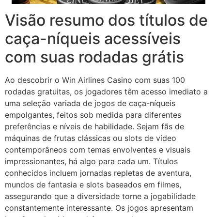
Visão resumo dos títulos de
caça-níqueis acessíveis
com suas rodadas grátis
Ao descobrir o Win Airlines Casino com suas 100
rodadas gratuitas, os jogadores têm acesso imediato a
uma seleção variada de jogos de caça-níqueis
empolgantes, feitos sob medida para diferentes
preferências e níveis de habilidade. Sejam fãs de
máquinas de frutas clássicas ou slots de vídeo
contemporâneos com temas envolventes e visuais
impressionantes, há algo para cada um. Títulos
conhecidos incluem jornadas repletas de aventura,
mundos de fantasia e slots baseados em filmes,
assegurando que a diversidade torne a jogabilidade
constantemente interessante. Os jogos apresentam