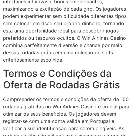
interfaces intuitivas e bônus emocionantes,
maximizando a excitação de cada giro. Os jogadores
podem experimentar sem dificuldade diferentes tipos
sem colocar em risco seu próprio dinheiro, tornando
esta uma oportunidade ideal para descobrir jogos
preferidos ou tesouros ocultos. O Win Airlines Casino
combina perfeitamente diversão e chance por meio
dessas rodadas grátis em uma coleção de slots
criteriosamente escolhida.
Termos e Condições da
Oferta de Rodadas Grátis
Compreender os termos e condições da oferta de 100
rodadas gratuitas no Win Airlines Casino é crucial para
otimizar os seus benefícios. Os jogadores devem
registar-se com uma conta válida em Portugal e
verificar a sua identificação para serem elegíveis. As
rodadas grátis são válidas exclusivamente a jogos de