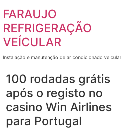
Skip
FARAUJO
to
content
REFRIGERAÇÃO
VEÍCULAR
Instalação e manutenção de ar condicionado veicular
100 rodadas grátis
após o registo no
casino Win Airlines
para Portugal