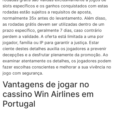
slots específicos e os ganhos conquistados com estas
rodadas estão sujeitos a requisitos de aposta,
normalmente 35x antes do levantamento. Além disso,
as rodadas grátis devem ser utilizadas dentro de um
prazo específico, geralmente 7 dias, caso contrário
perdem a validade. A oferta está limitada a uma por
jogador, família ou IP para garantir a justiça. Estar
ciente destes detalhes auxilia os jogadores a prevenir
decepções e a desfrutar plenamente da promoção. Ao
examinar atentamente os detalhes, os jogadores podem
fazer escolhas conscientes e melhorar a sua vivência no
jogo com segurança.
Vantagens de jogar no
cassino Win Airlines em
Portugal