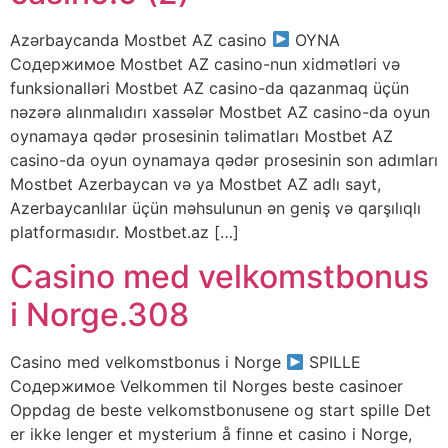
Azərbaycanda Mostbet AZ casino
OYNA
Содержимое Mostbet AZ casino-nun xidmətləri və
funksionalləri Mostbet AZ casino-da qazanmaq üçün
nəzərə alınmalıdırı xassələr Mostbet AZ casino-da oyun
oynamaya qədər prosesinin təlimatları Mostbet AZ
casino-da oyun oynamaya qədər prosesinin son adımları
Mostbet Azerbaycan və ya Mostbet AZ adlı sayt,
Azerbaycanlılar üçün məhsulunun ən geniş və qarşılıqlı
platformasıdır. Mostbet.az […]
Casino med velkomstbonus
i Norge.308
Casino med velkomstbonus i Norge
SPILLE
Содержимое Velkommen til Norges beste casinoer
Oppdag de beste velkomstbonusene og start spille Det
er ikke lenger et mysterium å finne et casino i Norge,