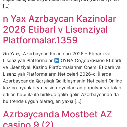
[…]
n Yax Azrbaycan Kazinolar
2026 Etibarl v Lisenziyal
Platformalar.1359
Ən Yaxşı Azərbaycan Kazinoları 2026 – Etibarlı və
Lisenziyalı Platformalar
OYNA Содержимое Etibarlı
və Lisenziyalı Kazino Platformalarının Önemi Etibarlı və
Lisenziyalı Platformaların Nəticələri 2026-ci İllərdə
Azərbaycan’da Qarşılıqlı Qalibləşmənin Nəticələri Online
kazino oyunları və casino oyunları ən populyar və tələb
edilən hobi ilə ilə birlikdə qalib gəlir. Azərbaycanda da
bu trendə uyğun olaraq, ən yaxşı […]
Azrbaycanda Mostbet AZ
casino.9 (2)