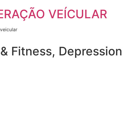
ERAÇÃO VEÍCULAR
veicular
 & Fitness, Depression