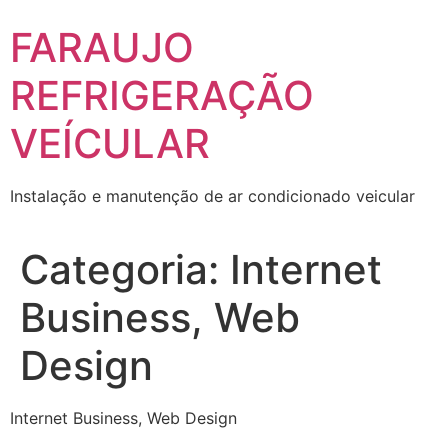
Skip
FARAUJO
to
content
REFRIGERAÇÃO
VEÍCULAR
Instalação e manutenção de ar condicionado veicular
Categoria:
Internet
Business, Web
Design
Internet Business, Web Design