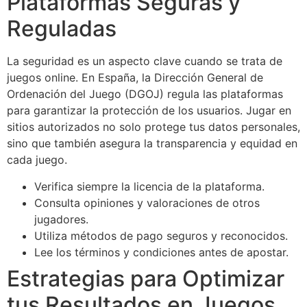
Plataformas Seguras y
Reguladas
La seguridad es un aspecto clave cuando se trata de
juegos online. En España, la Dirección General de
Ordenación del Juego (DGOJ) regula las plataformas
para garantizar la protección de los usuarios. Jugar en
sitios autorizados no solo protege tus datos personales,
sino que también asegura la transparencia y equidad en
cada juego.
Verifica siempre la licencia de la plataforma.
Consulta opiniones y valoraciones de otros
jugadores.
Utiliza métodos de pago seguros y reconocidos.
Lee los términos y condiciones antes de apostar.
Estrategias para Optimizar
tus Resultados en Juegos