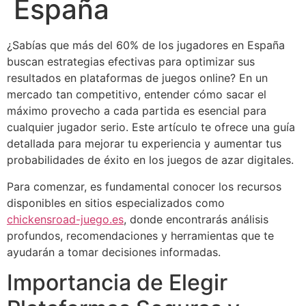
España
¿Sabías que más del 60% de los jugadores en España
buscan estrategias efectivas para optimizar sus
resultados en plataformas de juegos online? En un
mercado tan competitivo, entender cómo sacar el
máximo provecho a cada partida es esencial para
cualquier jugador serio. Este artículo te ofrece una guía
detallada para mejorar tu experiencia y aumentar tus
probabilidades de éxito en los juegos de azar digitales.
Para comenzar, es fundamental conocer los recursos
disponibles en sitios especializados como
chickensroad-juego.es
, donde encontrarás análisis
profundos, recomendaciones y herramientas que te
ayudarán a tomar decisiones informadas.
Importancia de Elegir