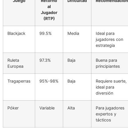
Juego
Retorno
Dificultad
Recomendación
al
Jugador
(RTP)
Blackjack
99.5%
Media
Ideal para
jugadores con
estrategia
Ruleta
97.3%
Baja
Buena para
Europea
principiantes
Tragaperras
95%-98%
Baja
Requiere suerte,
ideal para
diversión
Póker
Variable
Alta
Para jugadores
expertos y
tácticos