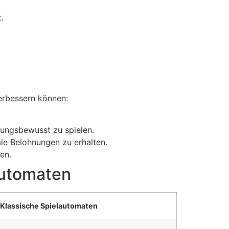
.
erbessern können:
rtungsbewusst zu spielen.
le Belohnungen zu erhalten.
en.
automaten
Klassische Spielautomaten