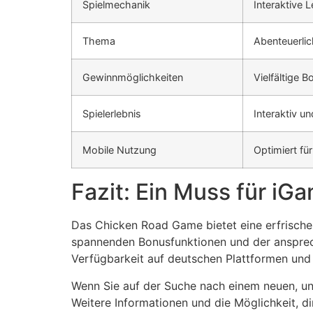
Spielmechanik
Interaktive 
Thema
Abenteuerli
Gewinnmöglichkeiten
Vielfältige B
Spielerlebnis
Interaktiv u
Mobile Nutzung
Optimiert für
Fazit: Ein Muss für iG
Das Chicken Road Game bietet eine erfrische
spannenden Bonusfunktionen und der ansprech
Verfügbarkeit auf deutschen Plattformen und d
Wenn Sie auf der Suche nach einem neuen, un
Weitere Informationen und die Möglichkeit, di