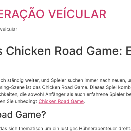
ERAÇÃO VEÍCULAR
veicular
s Chicken Road Game: 
ich ständig weiter, und Spieler suchen immer nach neuen, u
aming-Szene ist das Chicken Road Game. Dieses Spiel kombi
hkeiten, die sowohl Anfänger als auch erfahrene Spieler b
hen Sie unbedingt
Chicken Road Game
.
Road Game?
as sich thematisch um ein lustiges Hühnerabenteuer dreht. 