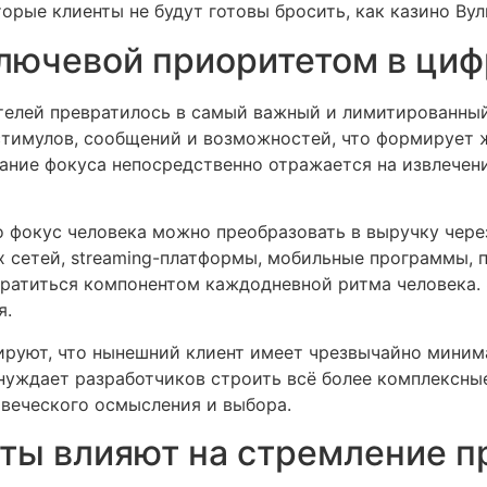
орые клиенты не будут готовы бросить, как казино Вул
ключевой приоритетом в циф
телей превратилось в самый важный и лимитированный
стимулов, сообщений и возможностей, что формирует
ание фокуса непосредственно отражается на извлечен
о фокус человека можно преобразовать в выручку чер
х сетей, streaming-платформы, мобильные программы,
евратиться компонентом каждодневной ритма человека.
я.
руют, что нынешний клиент имеет чрезвычайно миним
нуждает разработчиков строить всё более комплексны
веческого осмысления и выбора.
ты влияют на стремление 