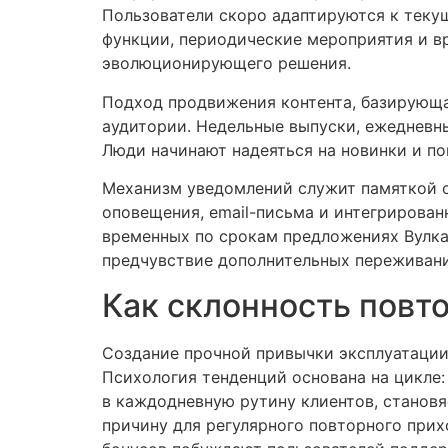
Пользователи скоро адаптируются к теку
функции, периодические мероприятия и в
эволюционирующего решения.
Подход продвижения контента, базирующа
аудитории. Недельные выпуски, ежедневн
Люди начинают надеяться на новинки и по
Механизм уведомлений служит памяткой о
оповещения, email-письма и интегрирова
временных по срокам предложениях Вулка
предчувствие дополнительных переживани
Как склонность повт
Создание прочной привычки эксплуатации
Психология тенденций основана на цикле:
в каждодневную рутину клиентов, станов
причину для регулярного повторного прих