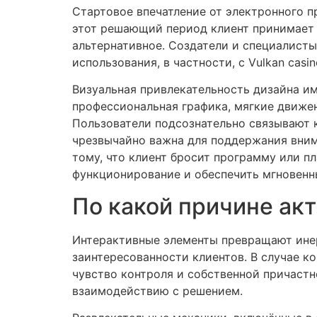
Стартовое впечатление от электронного п
этот решающий период клиент принимает 
альтернативное. Создатели и специалист
использования, в частности, с Vulkan casin
Визуальная привлекательность дизайна им
профессиональная графика, мягкие движен
Пользователи подсознательно связывают 
чрезвычайно важна для поддержания вним
тому, что клиент бросит программу или п
функционирование и обеспечить мгновенн
По какой причине ак
Интерактивные элементы превращают инер
заинтересованности клиентов. В случае к
чувство контроля и собственной причастн
взаимодействию с решением.