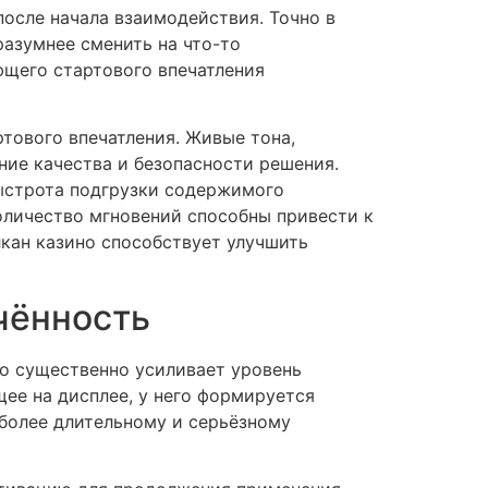
осле начала взаимодействия. Точно в
азумнее сменить на что-то
щего стартового впечатления
тового впечатления. Живые тона,
ние качества и безопасности решения.
ыстрота подгрузки содержимого
оличество мгновений способны привести к
лкан казино способствует улучшить
чённость
то существенно усиливает уровень
щее на дисплее, у него формируется
 более длительному и серьёзному