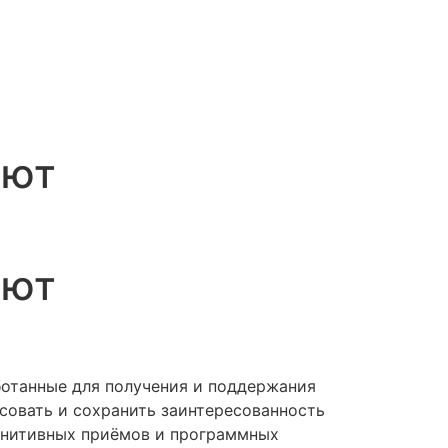
ают
ают
ботанные для получения и поддержания
совать и сохранить заинтересованность
гнитивных приёмов и программных