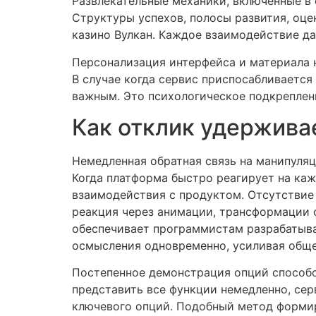
Развлекательные механики, включённые в
Структуры успехов, полосы развития, оц
казино Вулкан. Каждое взаимодействие да
Персонализация интерфейса и материала 
В случае когда сервис приспосабливается
важным. Это психологическое подкреплени
Как отклик удержива
Немедленная обратная связь на манипуля
Когда платформа быстро реагирует на каж
взаимодействия с продуктом. Отсутствие
реакция через анимации, трансформации 
обеспечивает программистам разрабатыва
осмысления одновременно, усиливая общее
Постепенное демонстрация опций способст
представить все функции немедленно, се
ключевого опций. Подобный метод формир