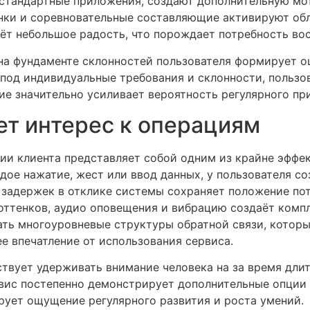
 стандартные приложения, создают дополнительную м
енки и соревновательные составляющие активируют обл
ёт небольшое радость, что порождает потребность вос
на фундаменте склонностей пользователя формирует 
 под индивидуальные требования и склонности, польз
е значительно усиливает вероятность регулярного пр
ет интерес к операциям
ции клиента представляет собой одним из крайне эффе
дое нажатие, жест или ввод данных, у пользователя с
 задержек в отклике системы сохраняет положение пот
оттенков, аудио оповещения и вибрацию создаёт комп
ть многоуровневые структуры обратной связи, которы
 впечатление от использования сервиса.
вует удерживать внимание человека на за время длит
рвис постепенно демонстрирует дополнительные опции 
ует ощущение регулярного развития и роста умений.