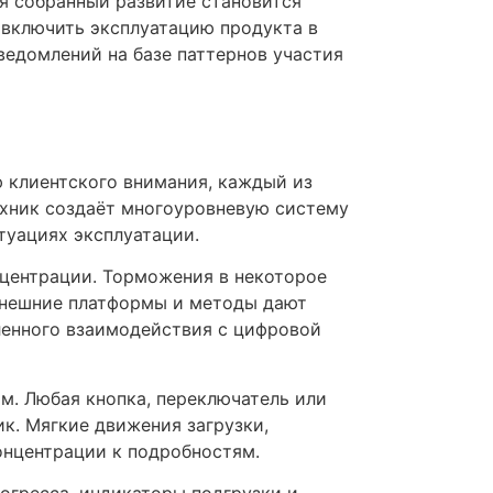
я собранный развитие становится
 включить эксплуатацию продукта в
едомлений на базе паттернов участия
 клиентского внимания, каждый из
хник создаёт многоуровневую систему
туациях эксплуатации.
нцентрации. Торможения в некоторое
ынешние платформы и методы дают
енного взаимодействия с цифровой
. Любая кнопка, переключатель или
к. Мягкие движения загрузки,
онцентрации к подробностям.