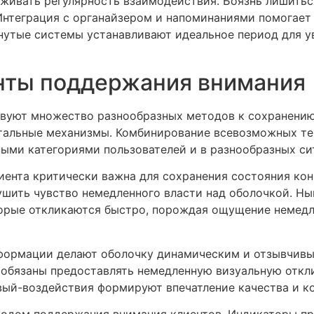
живать регулярность взаимодействия. Боязнь лишитьс
нтеграция с органайзером и напоминаниями помогает
нутые системы устанавливают идеальное период для ув
нты поддержания внимания
вуют множество разнообразных методов к сохранению
нтальные механизмы. Комбинирование всевозможных те
ными категориями пользователей и в разнообразных си
иента критически важна для сохранения состояния ко
ушить чувство немедленного власти над оболочкой. Н
торые откликаются быстро, порождая ощущение немедл
ормации делают оболочку динамическим и отзывчивым
обязаны предоставлять немедленную визуальную откли
ый-воздействия формируют впечатление качества и к