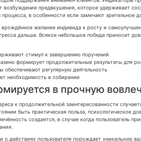
одом поддержания внимания клиентов. Индикаторы пр
 возбуждение предвкушения, которое удерживает сос
процесса, в особенности если замечают зрительное до
т врождённое желание индивида к росту и самоулучшен
гресса дальше. Всякое небольшое победа приносит до
ерживают стимул к завершению поручений
казино формирует продолжительные результаты для ро
ы обеспечивают регулярную деятельность
ет необходимость в собирании
рмируется в прочную вовле
ереса к продолжительной заинтересованности случаетс
стоянии быть практическая польза, психологическое д
лечённость создается, в случае когда пользователь пр
ания.
и о действиях пользователя порождает уникальную ва