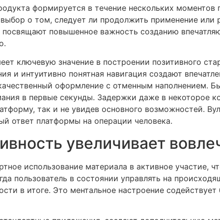
родукта формируется в течение нескольких моментов п
выбор о том, следует ли продолжить применение или р
ы посвящают повышенное важность созданию впечатляю
o.
еет ключевую значение в построении позитивного стар
ия и интуитивно понятная навигация создают впечатле
качественный оформление с отменным наполнением. Б
ания в первые секунды. Задержки даже в некоторое к
латформу, так и не увидев основного возможностей. Ву
ый ответ платформы на операции человека.
тивность увеличивает вовле
тное использование материала в активное участие, ч
огда пользователь в состоянии управлять на происходя
ости в итоге. Это ментальное настроение содействует