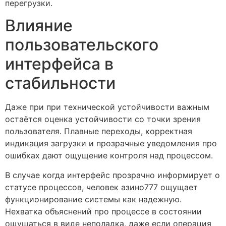
перегрузки.
Влияние
пользовательского
интерфейса в
стабильности
Даже при при технической устойчивости важным
остаётся оценка устойчивости со точки зрения
пользователя. Плавные переходы, корректная
индикация загрузки и прозрачные уведомления про
ошибках дают ощущение контроля над процессом.
В случае когда интерфейс прозрачно информирует о
статусе процессов, человек азино777 ощущает
функционирование системы как надежную.
Нехватка объяснений про процессе в состоянии
ощущаться в виде неполадка, даже если операция