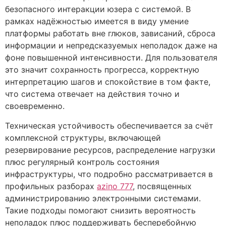
безопасного интеракции юзера с системой. В
рамках надёжностью имеется в виду умение
платформы работать вне глюков, зависаний, сброса
информации и непредсказуемых неполадок даже на
фоне повышенной интенсивности. Для пользователя
это значит сохранность прогресса, корректную
интерпретацию шагов и спокойствие в том факте,
что система отвечает на действия точно и
своевременно.
Техническая устойчивость обеспечивается за счёт
комплексной структуры, включающей
резервирование ресурсов, распределение нагрузки
плюс регулярный контроль состояния
инфраструктуры, что подробно рассматривается в
профильных разборах
azino 777
, посвященных
администрированию электронными системами.
Такие подходы помогают снизить вероятность
неполадок плюс поддерживать бесперебойную