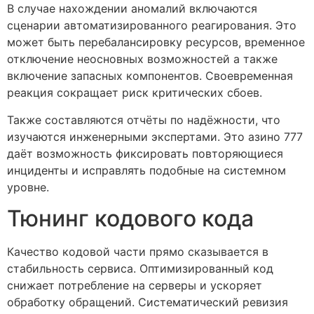
В случае нахождении аномалий включаются
сценарии автоматизированного реагирования. Это
может быть перебалансировку ресурсов, временное
отключение неосновных возможностей а также
включение запасных компонентов. Своевременная
реакция сокращает риск критических сбоев.
Также составляются отчёты по надёжности, что
изучаются инженерными экспертами. Это азино 777
даёт возможность фиксировать повторяющиеся
инциденты и исправлять подобные на системном
уровне.
Тюнинг кодового кода
Качество кодовой части прямо сказывается в
стабильность сервиса. Оптимизированный код
снижает потребление на серверы и ускоряет
обработку обращений. Систематический ревизия