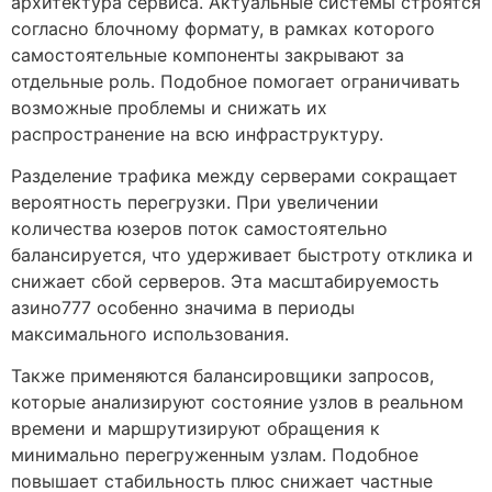
архитектура сервиса. Актуальные системы строятся
согласно блочному формату, в рамках которого
самостоятельные компоненты закрывают за
отдельные роль. Подобное помогает ограничивать
возможные проблемы и снижать их
распространение на всю инфраструктуру.
Разделение трафика между серверами сокращает
вероятность перегрузки. При увеличении
количества юзеров поток самостоятельно
балансируется, что удерживает быстроту отклика и
снижает сбой серверов. Эта масштабируемость
азино777 особенно значима в периоды
максимального использования.
Также применяются балансировщики запросов,
которые анализируют состояние узлов в реальном
времени и маршрутизируют обращения к
минимально перегруженным узлам. Подобное
повышает стабильность плюс снижает частные