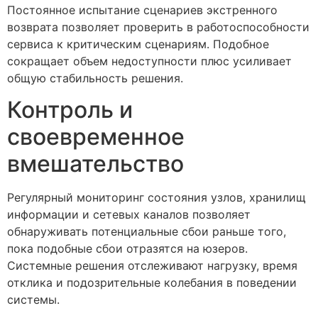
Постоянное испытание сценариев экстренного
возврата позволяет проверить в работоспособности
сервиса к критическим сценариям. Подобное
сокращает объем недоступности плюс усиливает
общую стабильность решения.
Контроль и
своевременное
вмешательство
Регулярный мониторинг состояния узлов, хранилищ
информации и сетевых каналов позволяет
обнаруживать потенциальные сбои раньше того,
пока подобные сбои отразятся на юзеров.
Системные решения отслеживают нагрузку, время
отклика и подозрительные колебания в поведении
системы.