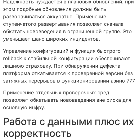
Надёжность нуждается в плановых обновлений, при
этом подобные обновления должны быть
разворачиваться аккуратно. Применение
ступенчатого развертывания позволяет сначала
обкатать нововведения в ограниченной группе. Это
уменьшает шанс широких инцидентов.
Управление конфигураций и функция быстрого
rollback к стабильной конфигурации обеспечивают
лишнюю страховку. При обнаружении дефекта
платформа откатывается к проверенной версии без
затяжных перерывов в функционировании азино 777.
Применение отдельных проверочных сред
позволяет обкатывать нововведения вне риска для
основную инфру.
Работа с данными плюс их
корректность