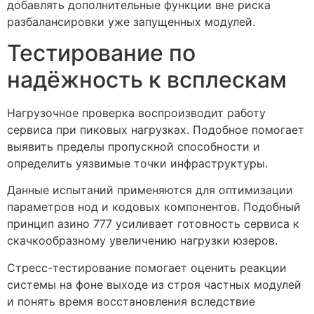
добавлять дополнительные функции вне риска
разбалансировки уже запущенных модулей.
Тестирование по
надёжность к всплескам
Нагрузочное проверка воспроизводит работу
сервиса при пиковых нагрузках. Подобное помогает
выявить пределы пропускной способности и
определить уязвимые точки инфраструктуры.
Данные испытаний применяются для оптимизации
параметров нод и кодовых компонентов. Подобный
принцип азино 777 усиливает готовность сервиса к
скачкообразному увеличению нагрузки юзеров.
Стресс-тестирование помогает оценить реакции
системы на фоне выходе из строя частных модулей
и понять время восстановления вследствие