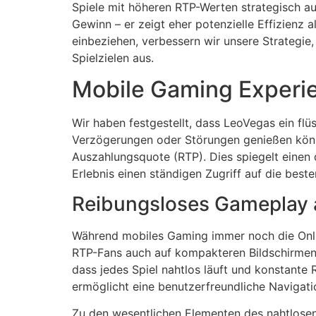
Spiele mit höheren RTP-Werten strategisch au
Gewinn – er zeigt eher potenzielle Effizienz
einbeziehen, verbessern wir unsere Strategie
Spielzielen aus.
Mobile Gaming Experie
Wir haben festgestellt, dass LeoVegas ein flü
Verzögerungen oder Störungen genießen können
Auszahlungsquote (RTP). Dies spiegelt einen 
Erlebnis einen ständigen Zugriff auf die beste
Reibungsloses Gameplay 
Während mobiles Gaming immer noch die Onlin
RTP-Fans auch auf kompakteren Bildschirmen 
dass jedes Spiel nahtlos läuft und konstante R
ermöglicht eine benutzerfreundliche Navigatio
Zu den wesentlichen Elementen des nahtlos