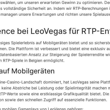
swählen, um unseren erwarteten Gewinn zu optimieren. Der 
 als vollständige Sicherheit an. Indem wir RTP-Berechnunge
, managen unsere Erwartungen und richten unsere Spielausw
nce bei LeoVegas für RTP-En
ssiges Spielerlebnis auf Mobilgeräten bietet und so sicherst
. Die Plattform ist verbessert und bietet eine exklusiv au
datenbasierten Ansatz zur Steigerung der Spielerrendite wi
n RTP-Spiele in Belgien ermöglicht.
auf Mobilgeräten
e-Casino-Landschaft dominiert, hat LeoVegas seine Plattf
keine Abstriche bei Leistung oder Spielintegrität machen 
TP-Werte sowie eine erstklassige Grafikqualität bietet. Die 
n sowie den schnellen Zugriff auf essenzielle Funktionen.
en mobilen Gameplays von LeoVegas gehören: