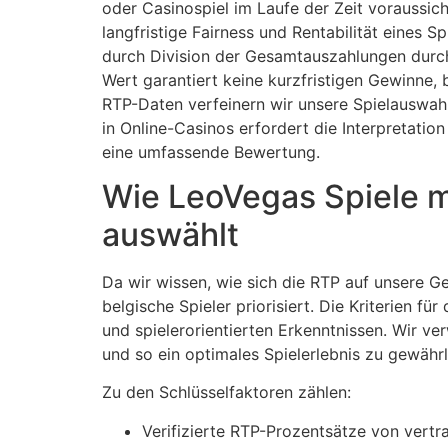
oder Casinospiel im Laufe der Zeit voraussich
langfristige Fairness und Rentabilität eines S
durch Division der Gesamtauszahlungen durch
Wert garantiert keine kurzfristigen Gewinne, 
RTP-Daten verfeinern wir unsere Spielauswahl
in Online-Casinos erfordert die Interpretatio
eine umfassende Bewertung.
Wie LeoVegas Spiele m
auswählt
Da wir wissen, wie sich die RTP auf unsere 
belgische Spieler priorisiert. Die Kriterien f
und spielerorientierten Erkenntnissen. Wir v
und so ein optimales Spielerlebnis zu gewährl
Zu den Schlüsselfaktoren zählen:
Verifizierte RTP-Prozentsätze von vert