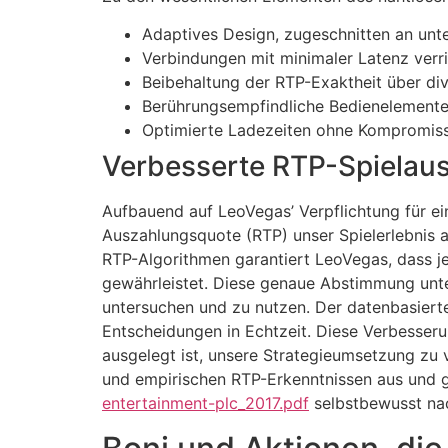
Adaptives Design, zugeschnitten an unt
Verbindungen mit minimaler Latenz verr
Beibehaltung der RTP-Exaktheit über di
Berührungsempfindliche Bedienelemente,
Optimierte Ladezeiten ohne Kompromisse
Verbesserte RTP-Spielau
Aufbauend auf LeoVegas’ Verpflichtung für e
Auszahlungsquote (RTP) unser Spielerlebnis al
RTP-Algorithmen garantiert LeoVegas, dass je
gewährleistet. Diese genaue Abstimmung unters
untersuchen und zu nutzen. Der datenbasierte
Entscheidungen in Echtzeit. Diese Verbesseru
ausgelegt ist, unsere Strategieumsetzung zu
und empirischen RTP-Erkenntnissen aus und g
entertainment-plc_2017.pdf
selbstbewusst nac