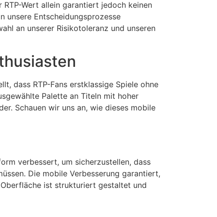
RTP-Wert allein garantiert jedoch keinen
n in unsere Entscheidungsprozesse
ahl an unserer Risikotoleranz und unseren
thusiasten
ellt, dass RTP-Fans erstklassige Spiele ohne
sgewählte Palette an Titeln mit hoher
der. Schauen wir uns an, wie dieses mobile
orm verbessert, um sicherzustellen, dass
müssen. Die mobile Verbesserung garantiert,
Oberfläche ist strukturiert gestaltet und