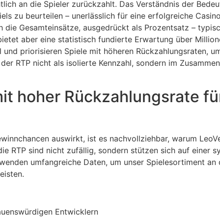
tlich an die Spieler zurückzahlt. Das Verständnis der Bede
piels zu beurteilen – unerlässlich für eine erfolgreiche Cas
 die Gesamteinsätze, ausgedrückt als Prozentsatz – typis
bietet aber eine statistisch fundierte Erwartung über Mill
 und priorisieren Spiele mit höheren Rückzahlungsraten, u
n der RTP nicht als isolierte Kennzahl, sondern im Zusammen
it hoher Rückzahlungsrate für
Gewinnchancen auswirkt, ist es nachvollziehbar, warum Leo
ür die RTP sind nicht zufällig, sondern stützen sich auf ein
erwenden umfangreiche Daten, um unser Spielesortiment an 
eisten.
rauenswürdigen Entwicklern