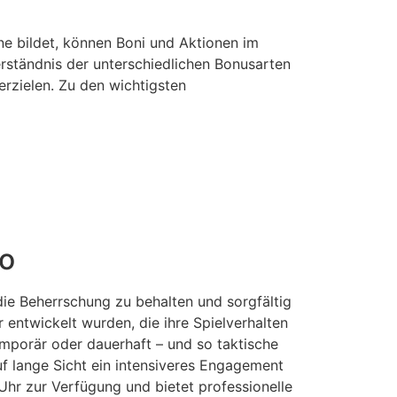
ne bildet, können Boni und Aktionen im
rständnis der unterschiedlichen Bonusarten
rzielen. Zu den wichtigsten
no
die Beherrschung zu behalten und sorgfältig
er entwickelt wurden, die ihre Spielverhalten
mporär oder dauerhaft – und so taktische
uf lange Sicht ein intensiveres Engagement
hr zur Verfügung und bietet professionelle