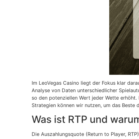
Im LeoVegas Casino liegt der Fokus klar dara
Analyse von Daten unterschiedlicher Spielaut
so den potenziellen Wert jeder Wette erhöht.
Strategien können wir nutzen, um das Beste
Was ist RTP und warum 
Die Auszahlungsquote (Return to Player, RTP)