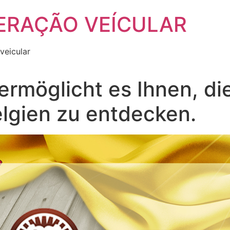
ERAÇÃO VEÍCULAR
veicular
rmöglicht es Ihnen, di
elgien zu entdecken.