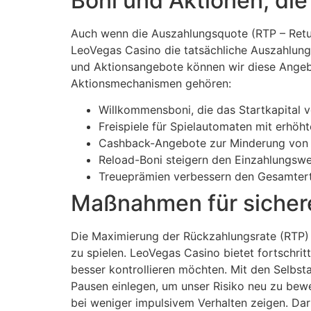
Boni und Aktionen, di
Auch wenn die Auszahlungsquote (RTP – Retur
LeoVegas Casino die tatsächliche Auszahlungs
und Aktionsangebote können wir diese Angebot
Aktionsmechanismen gehören:
Willkommensboni, die das Startkapital 
Freispiele für Spielautomaten mit erhöh
Cashback-Angebote zur Minderung von
Reload-Boni steigern den Einzahlungswe
Treueprämien verbessern den Gesamter
Maßnahmen für sicher
Die Maximierung der Rückzahlungsrate (RTP) d
zu spielen. LeoVegas Casino bietet fortschritt
besser kontrollieren möchten. Mit den Selbst
Pausen einlegen, um unser Risiko neu zu bewer
bei weniger impulsivem Verhalten zeigen. Dar