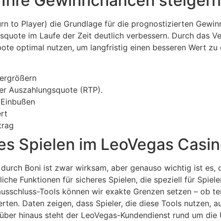
e Ihre Gewinnchancen steigern
n to Player) die Grundlage für die prognostizierten Gewin
quote im Laufe der Zeit deutlich verbessern. Durch das Ve
e optimal nutzen, um langfristig einen besseren Wert zu e
vergrößern
ter Auszahlungsquote (RTP).
 Einbußen
rt
trag
es Spielen im LeoVegas Casi
urch Boni ist zwar wirksam, aber genauso wichtig ist es, 
liche Funktionen für sicheres Spielen, die speziell für Spiel
ausschluss-Tools können wir exakte Grenzen setzen – ob te
ten. Daten zeigen, dass Spieler, die diese Tools nutzen, a
über hinaus steht der LeoVegas-Kundendienst rund um die U