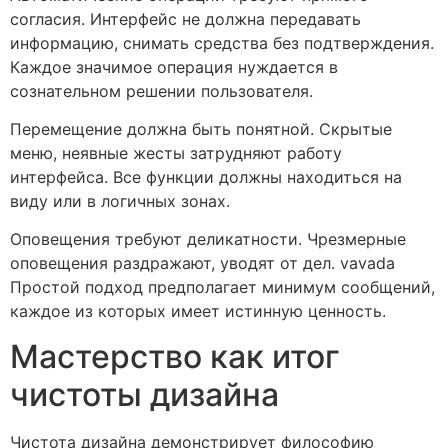
согласия. Интерфейс не должна передавать
информацию, снимать средства без подтверждения.
Каждое значимое операция нуждается в
сознательном решении пользователя.
Перемещение должна быть понятной. Скрытые
меню, неявные жесты затрудняют работу
интерфейса. Все функции должны находиться на
виду или в логичных зонах.
Оповещения требуют деликатности. Чрезмерные
оповещения раздражают, уводят от дел. vavada
Простой подход предполагает минимум сообщений,
каждое из которых имеет истинную ценность.
Мастерство как итог
чистоты дизайна
Чистота дизайна демонстрирует философию