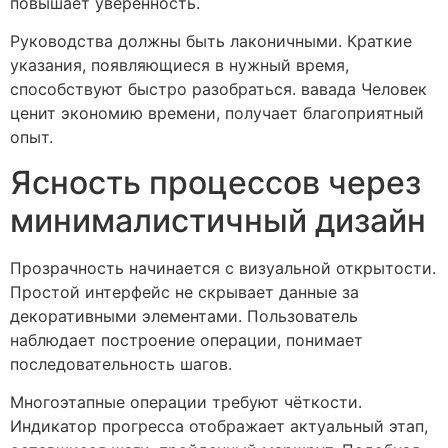
повышает уверенность.
Руководства должны быть лаконичными. Краткие
указания, появляющиеся в нужный время,
способствуют быстро разобраться. вавада Человек
ценит экономию времени, получает благоприятный
опыт.
Ясность процессов через
минималистичный дизайн
Прозрачность начинается с визуальной открытости.
Простой интерфейс не скрывает данные за
декоративными элементами. Пользователь
наблюдает построение операции, понимает
последовательность шагов.
Многоэтапные операции требуют чёткости.
Индикатор прогресса отображает актуальный этап,