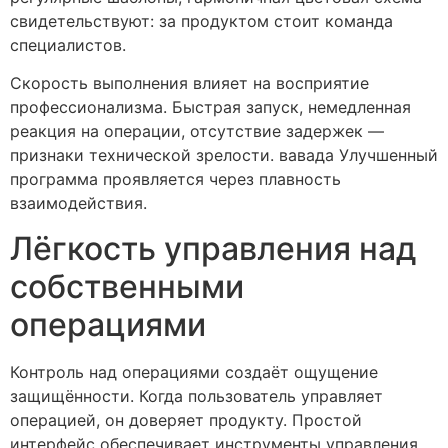
свидетельствуют: за продуктом стоит команда
специалистов.
Скорость выполнения влияет на восприятие
профессионализма. Быстрая запуск, немедленная
реакция на операции, отсутствие задержек —
признаки технической зрелости. вавада Улучшенный
программа проявляется через плавность
взаимодействия.
Лёгкость управления над
собственными
операциями
Контроль над операциями создаёт ощущение
защищённости. Когда пользователь управляет
операцией, он доверяет продукту. Простой
интерфейс обеспечивает инструменты управления