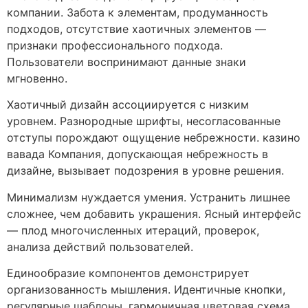
компании. Забота к элементам, продуманность
подходов, отсутствие хаотичных элементов —
признаки профессионального подхода.
Пользователи воспринимают данные знаки
мгновенно.
Хаотичный дизайн ассоциируется с низким
уровнем. Разнородные шрифты, несогласованные
отступы порождают ощущение небрежности. казино
вавада Компания, допускающая небрежность в
дизайне, вызывает подозрения в уровне решения.
Минимализм нуждается умения. Устранить лишнее
сложнее, чем добавить украшения. Ясный интерфейс
— плод многочисленных итераций, проверок,
анализа действий пользователей.
Единообразие компонентов демонстрирует
организованность мышления. Идентичные кнопки,
регулярные шаблоны, гармоничная цветовая схема