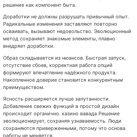
решение как компонент быта.
Доработки не должны разрушать привычный опыт.
Радикальные изменения заставляют повторно
осваивать, вызывают недовольство. Эволюционный
метод сохраняет знакомые элементы, плавно
внедряет доработки.
Образ складывается из нюансов. Быстрая запуск,
отсутствие сбоев, корректная работа опций
формируют впечатление надёжного продукта.
Накопленное доверие становится конкурентным
преимуществом.
Ясность расширяется лучше запутанности.
Добавление свежих функций в простой дизайн
происходит органично. казино вавада Решение
эволюционирует, сохраняя узнаваемость. Люди
сохраняются приверженными, потому что основа
работы не меняется.