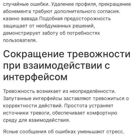
случайные ошибки. Удаление профиля, прекращение
абонемента требуют дополнительного согласия.
казино вавада Подобная предосторожность
защищает от необдуманных решений,
демонстрирует заботу об потребностях
пользователя.
Сокращение тревожности
при взаимодействии с
интерфейсом
Тревожность возникает из неопределённости.
Запутанные интерфейсы заставляют тревожиться о
корректности действий. Простота устраняет
источники тревоги, обеспечивает комфортную
среду для взаимодействия.
Ясные сообщения об ошибках уменьшают стресс.