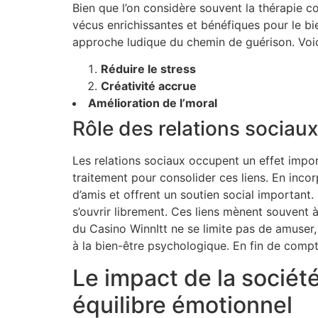
Bien que l’on considère souvent la thérapie 
vécus enrichissantes et bénéfiques pour le bi
approche ludique du chemin de guérison. Voici 
Réduire le stress
Créativité accrue
Amélioration de l’moral
Rôle des relations sociaux
Les relations sociaux occupent un effet impo
traitement pour consolider ces liens. En inco
d’amis et offrent un soutien social importan
s’ouvrir librement. Ces liens mènent souvent 
du Casino WinnItt ne se limite pas de amuser, 
à la bien-être psychologique. En fin de compt
Le impact de la société
équilibre émotionnel