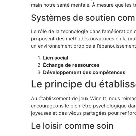
main notre santé mentale. À mesure que les t
Systèmes de soutien com
Le rôle de la technologie dans l’amélioratio
proposent des méthodes novatrices en la matièr
un environnement propice à l’épanouissement 
Lien social
Échange de ressources
Développement des compétences
Le principe du établisse
Au établissement de jeux WinnItt, nous réima
encourageons le bien-être psychologique dans
joyeuses et des vécus partagées pour renforc
Le loisir comme soin