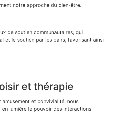
ément notre approche du bien-être.
eaux de soutien communautaires, qui
et le soutien par les pairs, favorisant ainsi
oisir et thérapie
t amusement et convivialité, nous
en lumière le pouvoir des interactions