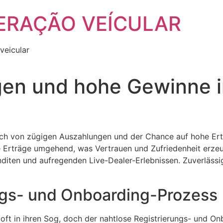
ERAÇÃO VEÍCULAR
veicular
en und hohe Gewinne i
eich von zügigen Auszahlungen und der Chance auf hohe Er
e Erträge umgehend, was Vertrauen und Zufriedenheit erzeu
diten und aufregenden Live-Dealer-Erlebnissen. Zuverläss
ngs- und Onboarding-Prozess
oft in ihren Sog, doch der nahtlose Registrierungs- und On