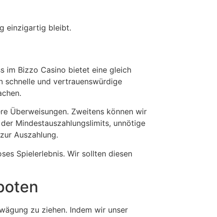
 einzigartig bleibt.
s im Bizzo Casino bietet eine gleich
en schnelle und vertrauenswürdige
achen.
sere Überweisungen. Zweitens können wir
der Mindestauszahlungslimits, unnötige
zur Auszahlung.
es Spielerlebnis. Wir sollten diesen
boten
rwägung zu ziehen. Indem wir unser