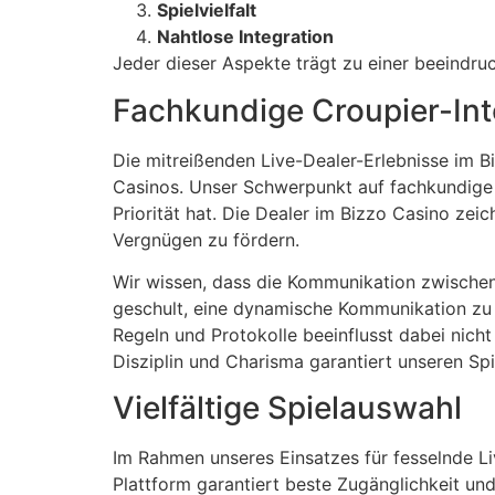
Spielvielfalt
Nahtlose Integration
Jeder dieser Aspekte trägt zu einer beeindru
Fachkundige Croupier-Int
Die mitreißenden Live-Dealer-Erlebnisse im 
Casinos. Unser Schwerpunkt auf fachkundige C
Priorität hat. Die Dealer im Bizzo Casino zei
Vergnügen zu fördern.
Wir wissen, dass die Kommunikation zwischen 
geschult, eine dynamische Kommunikation zu 
Regeln und Protokolle beeinflusst dabei nicht
Disziplin und Charisma garantiert unseren Sp
Vielfältige Spielauswahl
Im Rahmen unseres Einsatzes für fesselnde Liv
Plattform garantiert beste Zugänglichkeit und