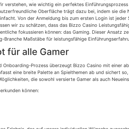
Wir verstehen, wie wichtig ein perfektes Einführungsprozess
utzerfreundliche Oberfläche trägt dazu bei, indem sie die 
infacht. Von der Anmeldung bis zum ersten Login ist jeder Sc
ssen wir zu schätzen, dass das Bizzo Casino Leistungsfähigk
sentliche fokussieren können: das Gaming. Dieser Ansatz 
ng-Branche Maßstäbe für leistungsfähige Einführungserfahr
t für alle Gamer
d Onboarding-Prozess überzeugt Bizzo Casino mit einer ab
sst eine breite Palette an Spielthemen ab und sichert so,
öglichkeiten, die sowohl versierte Gamer als auch Neueinst
r erkunden können:
iges Erlebnis, das auf unsere individuellen Wünsche zugeschni