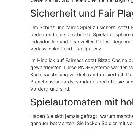
Sicherheit und Fair Pla
Um Schutz und faires Spiel zu sichern, setzt
bedeutend eine geschützte Spielatmosphäre 
individuellen und finanziellen Daten. Regelmä
Verlässlichkeit und Transparenz.
Im Hinblick auf Fairness setzt Bizzo Casin
gewährleisten. Diese RNG-Systeme werden von
Kartenausteilung wirklich randomisiert ist. D
Branchenstandards, sondern übertrifft sie au
Vordergrund sind.
Spielautomaten mit h
Haben Sie sich jemals gefragt, warum manche
genauer betrachten. Sie locken Spieler mit v