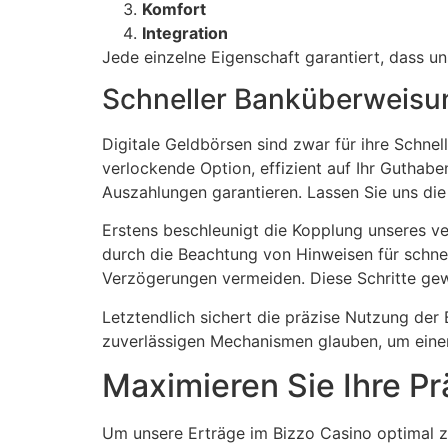
Komfort
Integration
Jede einzelne Eigenschaft garantiert, dass un
Schneller Banküberweisu
Digitale Geldbörsen sind zwar für ihre Schne
verlockende Option, effizient auf Ihr Guthab
Auszahlungen garantieren. Lassen Sie uns die
Erstens beschleunigt die Kopplung unseres v
durch die Beachtung von Hinweisen für schne
Verzögerungen vermeiden. Diese Schritte ge
Letztendlich sichert die präzise Nutzung der
zuverlässigen Mechanismen glauben, um einen 
Maximieren Sie Ihre P
Um unsere Erträge im Bizzo Casino optimal zu