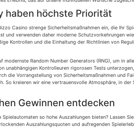
y haben höchste Priorität
 Bizzo Casino strenge Sicherheitsmaßnahmen ein, die Ihr Spi
ist und verwenden daher moderne Schutzvorkehrungen wie C
ßige Kontrollen und die Einhaltung der Richtlinien von Reg
o auf modernste Random Number Generators (RNG), um in al
 unabhängigen Kontrolleuren rigorosen Tests unterzogen, d
urch die Vorrangstellung von Sicherheitsmaßnahmen und Fair
ch. So kreieren wir eine vertrauensvolle Atmosphäre, in der
ohen Gewinnen entdecken
 Spielautomaten so hohe Auszahlungen bieten? Lassen Sie u
erlockenden Auszahlungsquoten und aufregenden Spielerlebn