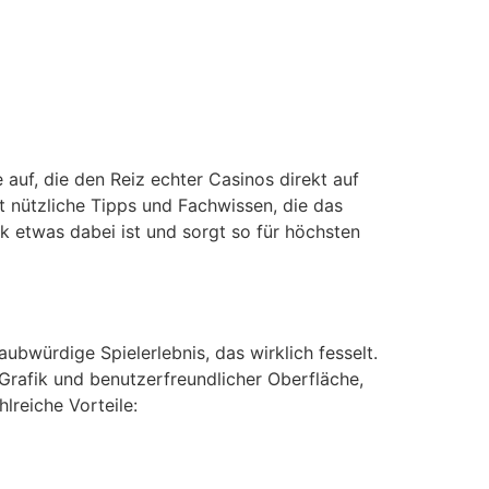
 auf, die den Reiz echter Casinos direkt auf
t nützliche Tipps und Fachwissen, die das
ck etwas dabei ist und sorgt so für höchsten
bwürdige Spielerlebnis, das wirklich fesselt.
rafik und benutzerfreundlicher Oberfläche,
lreiche Vorteile: