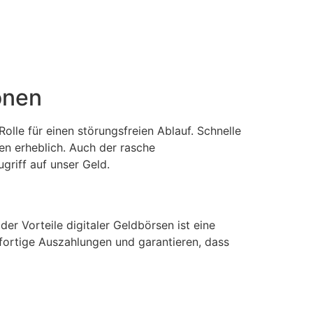
onen
lle für einen störungsfreien Ablauf. Schnelle
en erheblich. Auch der rasche
riff auf unser Geld.
er Vorteile digitaler Geldbörsen ist eine
ofortige Auszahlungen und garantieren, dass