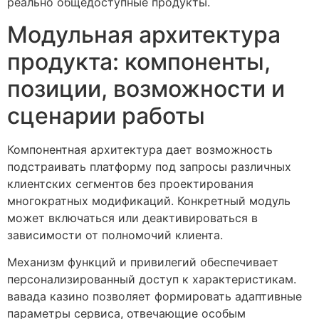
реально общедоступные продукты.
Модульная архитектура
продукта: компоненты,
позиции, возможности и
сценарии работы
Компонентная архитектура дает возможность
подстраивать платформу под запросы различных
клиентских сегментов без проектирования
многократных модификаций. Конкретный модуль
может включаться или деактивироваться в
зависимости от полномочий клиента.
Механизм функций и привилегий обеспечивает
персонализированный доступ к характеристикам.
вавада казино позволяет формировать адаптивные
параметры сервиса, отвечающие особым