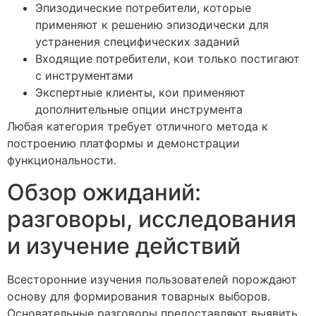
Эпизодические потребители, которые
применяют к решению эпизодически для
устранения специфических заданий
Входящие потребители, кои только постигают
с инструментами
Экспертные клиенты, кои применяют
дополнительные опции инструмента
Любая категория требует отличного метода к
построению платформы и демонстрации
функциональности.
Обзор ожиданий:
разговоры, исследования
и изучение действий
Всесторонние изучения пользователей порождают
основу для формирования товарных выборов.
Основательные разговоры предоставляют выявить