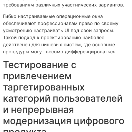
требованиям различных участнических вариантов.
Гибко настраиваемые операционные окна
обеспечивают профессионалам право по своему
усмотрению настраивать UI под свои запросы.
Такой подход к проектированию наиболее
действенен для нишевых систем, где основные
процедуры могут весомо дифференцироваться.
Тестирование с
привлечением
таргетированных
категорий пользователей
и непрерывная
модернизация цифрового
продукта