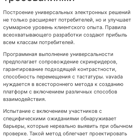
Построение универсальных электронных решений
не только расширяет потребителей, но и улучшает
суммарное уровень клиентского опыта. Правила
всеохватывающего разработки создают прибыль
всем классам потребителей.
Программная выполнение универсальности
предполагает сопровождение скринридеров,
гарантирование подходящей контрастности,
способность перемещения с тастатуры. vavada
нуждается в всестороннего метода к созданию
платформ с включением различных способов
взаимодействия.
Испытание с включением участников с
специфическими ожиданиями обнаруживает
барьеры, которые нереально выявить при обычном
проверке. Такой метод облегчает проектировать