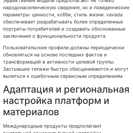
Эффективные модели предполагают не только
народонаселенческую сведения, но и поведенческие
параметры: ценности, хобби, стиль жизни. vavada
обеспечивает разрабатывать более определенные
портреты потребителей и создавать обоснованные
заключения о функциональности продукта.
Пользовательские профили должны периодически
обновляться на основе последних фактов и
трансформаций в активности целевой группы.
Застывшие типажи быстро обесцениваются и могут
вылиться к ошибочным сервисным определениям.
Адаптация и региональная
настройка платформ и
материалов
Международные продукты предполагают