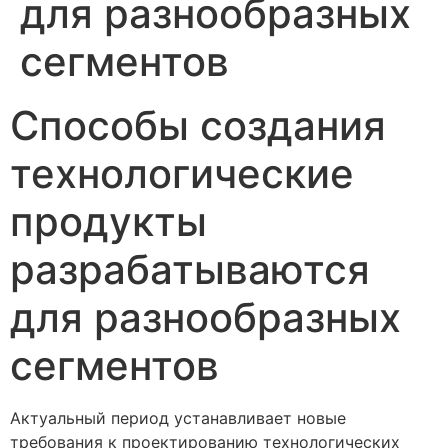
для разнообразных
сегментов
Способы создания
технологические
продукты
разрабатываются
для разнообразных
сегментов
Актуальный период устанавливает новые
требования к проектированию технологических