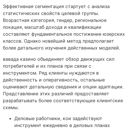
Эффективная сегментация стартует с анализа
статистических свойств целевой группы.
Возрастная категория, гендер, региональное
локация, масштаб дохода и квалификации
составляют фундаментальное постижение юзерских
классов. Однако новейший метод предполагает
более детального изучения действенных моделей.
вавада казино объединяет обзор движущих сил
потребителей и их планов при связи с
инструментом. Ряд клиенты нуждаются в
действенность и оперативность, остальные
оценивают детальную сведения и опции адаптации.
Представление этих различий предоставляет
разрабатывать более соответствующие клиентские
схемы.
Деловые работники, кои задействуют
инструмент ежедневно в деловых планах