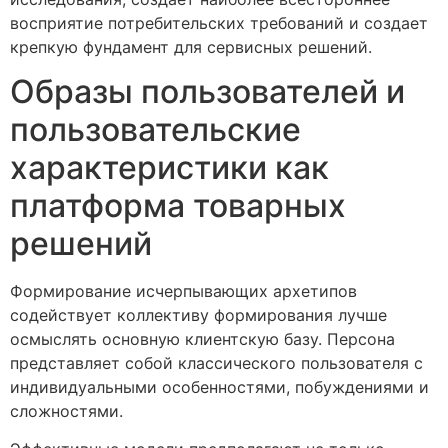
восприятие потребительских требований и создает
крепкую фундамент для сервисных решений.
Образы пользователей и
пользовательские
характеристики как
платформа товарных
решений
Формирование исчерпывающих архетипов
содействует коллективу формирования лучше
осмыслять основную клиентскую базу. Персона
представляет собой классического пользователя с
индивидуальными особенностями, побуждениями и
сложностями.