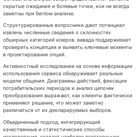
скрытые ожидания и болевые точки, кои не всегда
заметны при беглом анализе.
Структурированные вопросники дают потенциал
извлечь численные сведения о склонностях
обширных категорий юзеров. вавада поддерживает
проверить концепции и выявить ключевые моменты
в проектировании опций.
Активностный исследование на основе информации
использования сервиса обнаруживает реальные
модели общения. Диаграммы действий, фиксации
потребительских периодов и анализ цепочек
преобразования выражают, как клиенты фактически
применяют решение, что может заметно
различаться от их декларируемых выборов.
Объединенный подход, интегрирующий
качественные и статистические способы
исследования, создает наиболее всестороннее