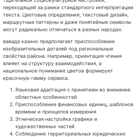
тщательной социокультурной настройки,
переходящей за рамки стандартного интерпретации
текста. Цветовые определения, текстовый дизайн,
маршрутные паттерны и даже понятийные символы
могут радикально отличаться в разных народах.
вавада казино предполагает приспособление
изобразительных деталей под региональные
свойства района. Например, ориентация чтения
влияет на структуру взаимодействия, а
национальное понимание цветов формирует
красочную гамму сервиса.
Языковая адаптация с принятием во внимание
областных особенностей
Приспособление финансовых единиц, шаблонов
времени и принципов измерения
Этническая настройка графики и
художественных частей
Соблюдение территориальных юридических