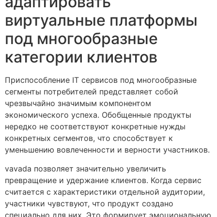
адаптировать
виртуальные платформы
под многообразные
категории клиентов
Приспособление IT сервисов под многообразные
сегменты потребителей представляет собой
чрезвычайно значимым компонентом
экономического успеха. Обобщенные продукты
нередко не соответствуют конкретные нужды
конкретных сегментов, что способствует к
уменьшению вовлеченности и верности участников.
vavada позволяет значительно увеличить
превращение и удержание клиентов. Когда сервис
считается с характеристики отдельной аудитории,
участники чувствуют, что продукт создано
специально для них. Это формирует эмоциональную