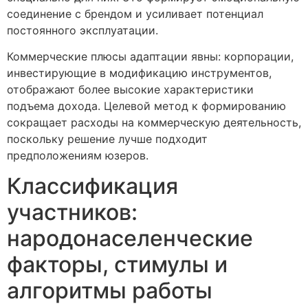
соединение с брендом и усиливает потенциал
постоянного эксплуатации.
Коммерческие плюсы адаптации явны: корпорации,
инвестирующие в модификацию инструментов,
отображают более высокие характеристики
подъема дохода. Целевой метод к формированию
сокращает расходы на коммерческую деятельность,
поскольку решение лучше подходит
предположениям юзеров.
Классификация
участников:
народонаселенческие
факторы, стимулы и
алгоритмы работы