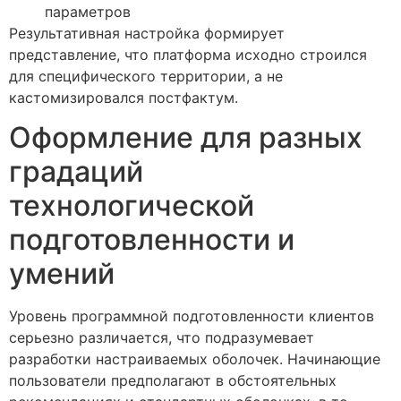
параметров
Результативная настройка формирует
представление, что платформа исходно строился
для специфического территории, а не
кастомизировался постфактум.
Оформление для разных
градаций
технологической
подготовленности и
умений
Уровень программной подготовленности клиентов
серьезно различается, что подразумевает
разработки настраиваемых оболочек. Начинающие
пользователи предполагают в обстоятельных