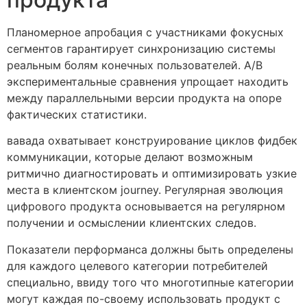
Планомерное апробация с участниками фокусных
сегментов гарантирует синхронизацию системы
реальным болям конечных пользователей. A/B
экспериментальные сравнения упрощает находить
между параллельными версии продукта на опоре
фактических статистики.
вавада охватывает конструирование циклов фидбек
коммуникации, которые делают возможным
ритмично диагностировать и оптимизировать узкие
места в клиентском journey. Регулярная эволюция
цифрового продукта основывается на регулярном
получении и осмыслении клиентских следов.
Показатели перформанса должны быть определены
для каждого целевого категории потребителей
специально, ввиду того что многотипные категории
могут каждая по-своему использовать продукт с