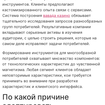
инструментов. Клиенты предполагают
кастомизированного опыта связи с сервисами.
Система построения
вавада казино
обязывает
тщательного исследования запросов разнообразных
групп потребителей. Результативные компании
вкладывают серьезные активы в изучения
аудитории, с целью строить решения, которые на
самом деле исправляют задачи потребителей.
Формирование инструментов для многообразной
потребителей охватывает множество компонентов:
от технологических характеристик до чувственной
магнетизма. Любая сегмент клиентов обладает
неповторимые характеристики, кои требуется
принимать во внимание при разработке
характеристик и клиентского интерфейса.
По какой причине