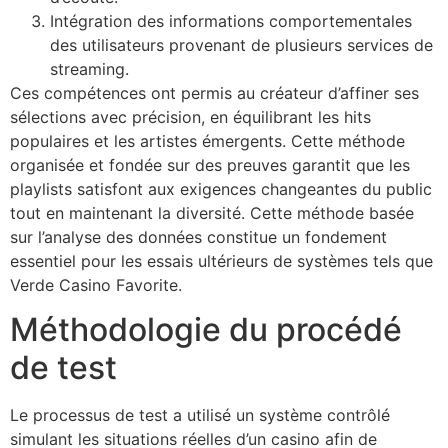
Intégration des informations comportementales
des utilisateurs provenant de plusieurs services de
streaming.
Ces compétences ont permis au créateur d’affiner ses
sélections avec précision, en équilibrant les hits
populaires et les artistes émergents. Cette méthode
organisée et fondée sur des preuves garantit que les
playlists satisfont aux exigences changeantes du public
tout en maintenant la diversité. Cette méthode basée
sur l’analyse des données constitue un fondement
essentiel pour les essais ultérieurs de systèmes tels que
Verde Casino Favorite.
Méthodologie du procédé
de test
Le processus de test a utilisé un système contrôlé
simulant les situations réelles d’un casino afin de