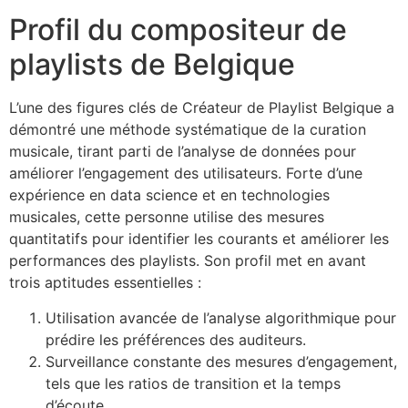
Profil du compositeur de
playlists de Belgique
L’une des figures clés de Créateur de Playlist Belgique a
démontré une méthode systématique de la curation
musicale, tirant parti de l’analyse de données pour
améliorer l’engagement des utilisateurs. Forte d’une
expérience en data science et en technologies
musicales, cette personne utilise des mesures
quantitatifs pour identifier les courants et améliorer les
performances des playlists. Son profil met en avant
trois aptitudes essentielles :
Utilisation avancée de l’analyse algorithmique pour
prédire les préférences des auditeurs.
Surveillance constante des mesures d’engagement,
tels que les ratios de transition et la temps
d’écoute.