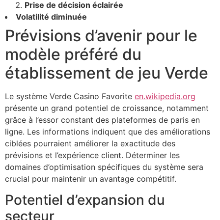
Prise de décision éclairée
Volatilité diminuée
Prévisions d’avenir pour le
modèle préféré du
établissement de jeu Verde
Le système Verde Casino Favorite
en.wikipedia.org
présente un grand potentiel de croissance, notamment
grâce à l’essor constant des plateformes de paris en
ligne. Les informations indiquent que des améliorations
ciblées pourraient améliorer la exactitude des
prévisions et l’expérience client. Déterminer les
domaines d’optimisation spécifiques du système sera
crucial pour maintenir un avantage compétitif.
Potentiel d’expansion du
secteur