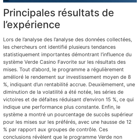
Principales résultats de
l’expérience
Lors de l’analyse des l’analyse des données collectées,
les chercheurs ont identifié plusieurs tendances
statistiquement importantes démontrant l’influence du
système Verde Casino Favorite sur les résultats des
mises. Tout d’abord, le programme a régulièrement
amélioré le rendement sur investissement moyen de 8
%, indiquant d’un rentabilité accrue. Deuxièmement, une
diminution de la volatilité a été notée, les séries de
victoires et de défaites réduisant d’environ 15 %, ce qui
indique une performance plus constante. Enfin, le
système a montré un pourcentage de succès supérieur
pour les mises sur les préférés, avec une hausse de 12
% par rapport aux groupes de contrôle. Ces
conclusions révèlent que le programme Verde non