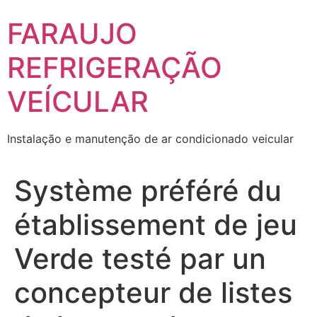
Skip
FARAUJO
to
content
REFRIGERAÇÃO
VEÍCULAR
Instalação e manutenção de ar condicionado veicular
Système préféré du
établissement de jeu
Verde testé par un
concepteur de listes