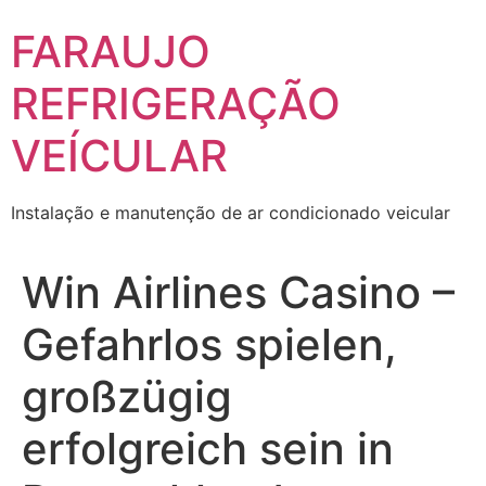
Skip
FARAUJO
to
content
REFRIGERAÇÃO
VEÍCULAR
Instalação e manutenção de ar condicionado veicular
Win Airlines Casino –
Gefahrlos spielen,
großzügig
erfolgreich sein in