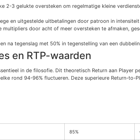
ke 2-3 gelukte oversteken om regelmatige kleine verdienst
ege en uitgestelde uitbetalingen door patroon in intensiteit 
 multipliers door acht of meer oversteken te afmaken, ges
ten na tegenslag met 50% in tegenstelling van een dubbeling
ges en RTP-waarden
ntieel in de filosofie. Dit theoretisch Return aan Player p
welke rond 94-96% fluctueren. Deze superieure Return-to-Pl
85%