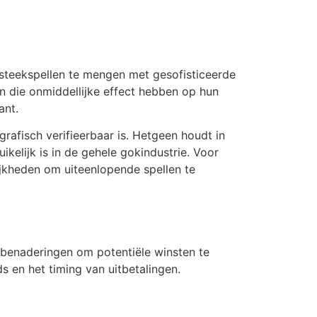
rsteekspellen te mengen met gesofisticeerde
 die onmiddellijke effect hebben op hun
ant.
grafisch verifieerbaar is. Hetgeen houdt in
ikelijk is in de gehele gokindustrie. Voor
jkheden om uiteenlopende spellen te
 benaderingen om potentiële winsten te
ds en het timing van uitbetalingen.