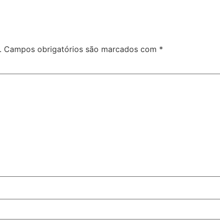
.
Campos obrigatórios são marcados com
*