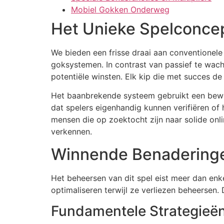
Mobiel Gokken Onderweg
Het Unieke Spelconcep
We bieden een frisse draai aan conventionel
goksystemen. In contrast van passief te wac
potentiële winsten. Elk kip die met succes de
Het baanbrekende systeem gebruikt een be
dat spelers eigenhandig kunnen verifiëren of h
mensen die op zoektocht zijn naar solide onl
verkennen.
Winnende Benadering
Het beheersen van dit spel eist meer dan enk
optimaliseren terwijl ze verliezen beheersen. 
Fundamentele Strategieë