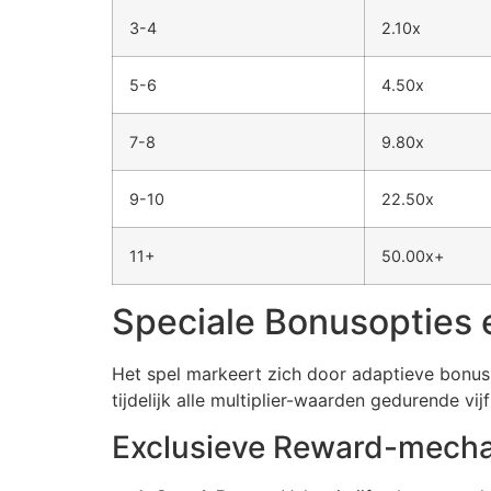
3-4
2.10x
5-6
4.50x
7-8
9.80x
9-10
22.50x
11+
50.00x+
Speciale Bonusopties 
Het spel markeert zich door adaptieve bonus
tijdelijk alle multiplier-waarden gedurende 
Exclusieve Reward-mech