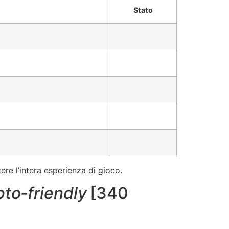
Stato
ere l’intera esperienza di gioco.
ypto‑friendly
[340