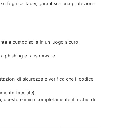
 su fogli cartacei; garantisce una protezione
nte e custodiscila in un luogo sicuro,
le a phishing e ransomware.
azioni di sicurezza e verifica che il codice
imento facciale).
vo; questo elimina completamente il rischio di