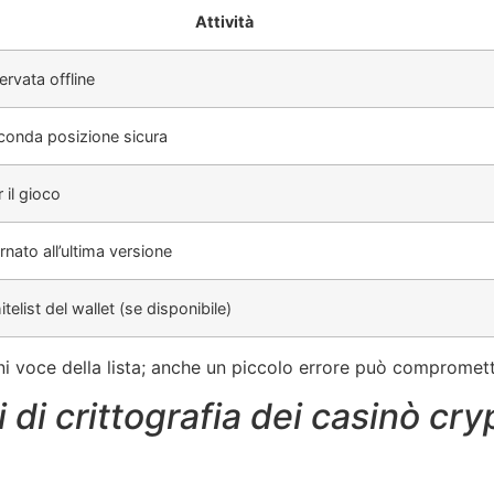
Attività
rvata offline
conda posizione sicura
r il gioco
nato all’ultima versione
itelist del wallet (se disponibile)
ogni voce della lista; anche un piccolo errore può compromett
li di crittografia dei casinò cr