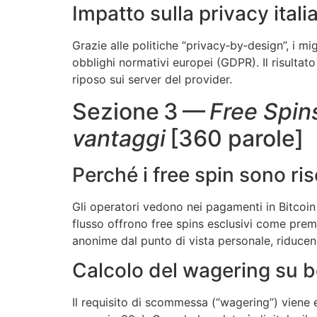
Impatto sulla privacy itali
Grazie alle politiche “privacy‑by‑design”, i m
obblighi normativi europei (GDPR). Il risultato
riposo sui server del provider.
Sezione 3 —
Free Spins
vantaggi
[360 parole]
Perché i free spin sono ris
Gli operatori vedono nei pagamenti in Bitcoin 
flusso offrono free spins esclusivi come prem
anonime dal punto di vista personale, riducend
Calcolo del wagering su 
Il requisito di scommessa (“wagering”) viene 