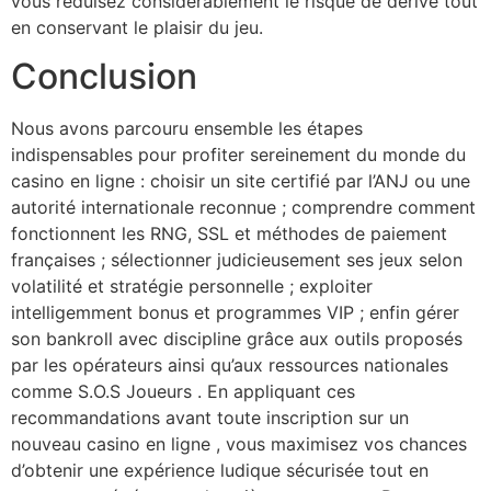
vous réduisez considérablement le risque de dérive tout
en conservant le plaisir du jeu.
Conclusion
Nous avons parcouru ensemble les étapes
indispensables pour profiter sereinement du monde du
casino en ligne : choisir un site certifié par l’ANJ ou une
autorité internationale reconnue ; comprendre comment
fonctionnent les RNG, SSL et méthodes de paiement
françaises ; sélectionner judicieusement ses jeux selon
volatilité et stratégie personnelle ; exploiter
intelligemment bonus et programmes VIP ; enfin gérer
son bankroll avec discipline grâce aux outils proposés
par les opérateurs ainsi qu’aux ressources nationales
comme S.O.S Joueurs . En appliquant ces
recommandations avant toute inscription sur un
nouveau casino en ligne , vous maximisez vos chances
d’obtenir une expérience ludique sécurisée tout en