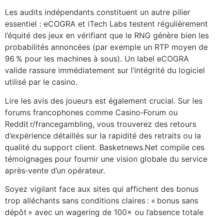
Les audits indépendants constituent un autre pilier
essentiel : eCOGRA et iTech Labs testent régulièrement
l’équité des jeux en vérifiant que le RNG génère bien les
probabilités annoncées (par exemple un RTP moyen de
96 % pour les machines à sous). Un label eCOGRA
valide rassure immédiatement sur l’intégrité du logiciel
utilisé par le casino.
Lire les avis des joueurs est également crucial. Sur les
forums francophones comme Casino‑Forum ou
Reddit r/francegambling, vous trouverez des retours
d’expérience détaillés sur la rapidité des retraits ou la
qualité du support client. Basketnews.Net compile ces
témoignages pour fournir une vision globale du service
après‑vente d’un opérateur.
Soyez vigilant face aux sites qui affichent des bonus
trop alléchants sans conditions claires : « bonus sans
dépôt » avec un wagering de 100× ou l’absence totale