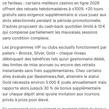
ce fardeau : certains meilleurs casinos en ligne 2026
offrent des reloads hebdomadaires à x100% +20 tours
gratuits sans exigence supplémentaire si vous jouez aux
slots sélectionnés pendant la période promotionnelle.
D’autres proposent du cash‑back quotidien limité à 10 €
qui compense partiellement les mauvaises sessions
sans condition complexe.
Les programmes VIP ou clubs exclusifs fonctionnent par
paliers – Bronze, Silver, Gold – chaque niveau
débloquant des bénéfices tels qu’un gestionnaire dédié,
des limites de mise accrues ou encore des retraits
instantanés sans frais supplémentaires. Chez certains
sites évalués par Basketnews.Net, atteindre le statut
Gold nécessite environ 5 000 € joués annuellement mais
rapporte alors jusqu’à 30 % de bonus supplémentaire
sur chaque dépôt ainsi qu’une invitation aux tournois
privés à prize pool élevé.