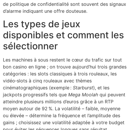
de politique de confidentialité sont souvent des signaux
d’alarme indiquant une offre douteuse.
Les types de jeux
disponibles et comment les
sélectionner
Les machines à sous restent le cœur du trafic sur tout
bon casino en ligne ; on trouve aujourd’hui trois grandes
catégories : les slots classiques à trois rouleaux, les
vidéo‑slots à cinq rouleaux avec thèmes
cinématographiques (exemple :
Starburst
), et les
jackpots progressifs tels que
Mega Moolah
qui peuvent
atteindre plusieurs millions d’euros grâce à un RTP
moyen autour de 92 %. La volatilité – faible, moyenne
ou élevée – détermine la fréquence et l’amplitude des
gains ; choisissez une volatilité adaptée à votre budget
pour éviter les séquences longues sans résultat.