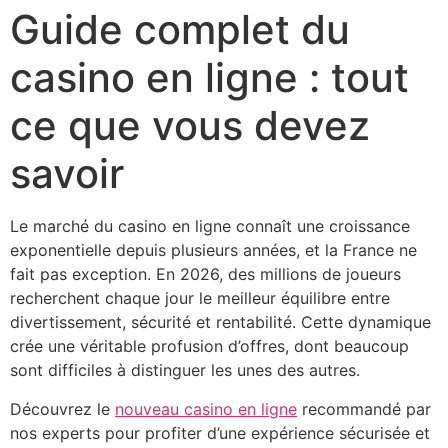
Guide complet du
casino en ligne : tout
ce que vous devez
savoir
Le marché du casino en ligne connaît une croissance
exponentielle depuis plusieurs années, et la France ne
fait pas exception. En 2026, des millions de joueurs
recherchent chaque jour le meilleur équilibre entre
divertissement, sécurité et rentabilité. Cette dynamique
crée une véritable profusion d’offres, dont beaucoup
sont difficiles à distinguer les unes des autres.
Découvrez le
nouveau casino en ligne
recommandé par
nos experts pour profiter d’une expérience sécurisée et