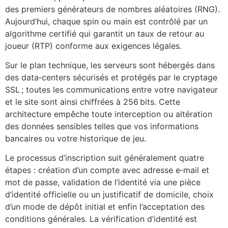
des premiers générateurs de nombres aléatoires (RNG).
Aujourd’hui, chaque spin ou main est contrôlé par un
algorithme certifié qui garantit un taux de retour au
joueur (RTP) conforme aux exigences légales.
Sur le plan technique, les serveurs sont hébergés dans
des data‑centers sécurisés et protégés par le cryptage
SSL ; toutes les communications entre votre navigateur
et le site sont ainsi chiffrées à 256 bits. Cette
architecture empêche toute interception ou altération
des données sensibles telles que vos informations
bancaires ou votre historique de jeu.
Le processus d’inscription suit généralement quatre
étapes : création d’un compte avec adresse e‑mail et
mot de passe, validation de l’identité via une pièce
d’identité officielle ou un justificatif de domicile, choix
d’un mode de dépôt initial et enfin l’acceptation des
conditions générales. La vérification d’identité est