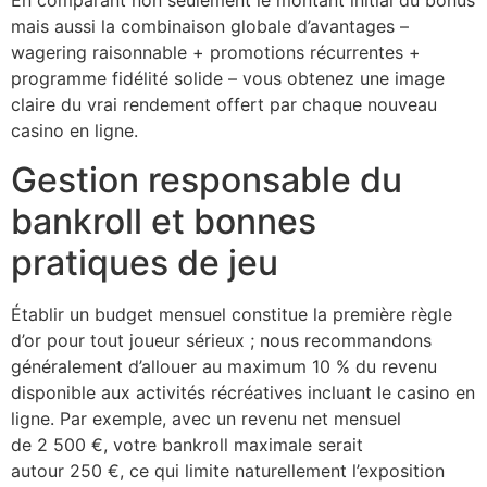
En comparant non seulement le montant initial du bonus
mais aussi la combinaison globale d’avantages –
wagering raisonnable + promotions récurrentes +
programme fidélité solide – vous obtenez une image
claire du vrai rendement offert par chaque nouveau
casino en ligne.
Gestion responsable du
bankroll et bonnes
pratiques de jeu
Établir un budget mensuel constitue la première règle
d’or pour tout joueur sérieux ; nous recommandons
généralement d’allouer au maximum 10 % du revenu
disponible aux activités récréatives incluant le casino en
ligne. Par exemple, avec un revenu net mensuel
de 2 500 €, votre bankroll maximale serait
autour 250 €, ce qui limite naturellement l’exposition