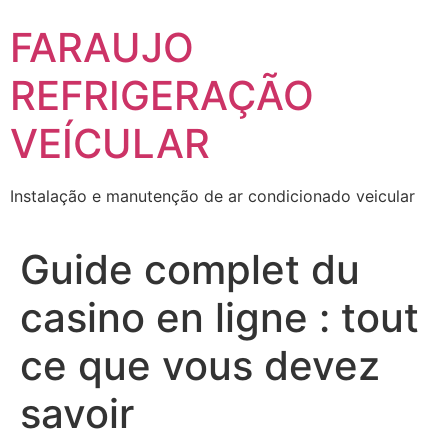
Skip
FARAUJO
to
content
REFRIGERAÇÃO
VEÍCULAR
Instalação e manutenção de ar condicionado veicular
Guide complet du
casino en ligne : tout
ce que vous devez
savoir