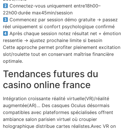
Connectez-vous uniquement entre18h00–
22h00·durée max45min/session
Commencez par session démo gratuite → passez
réel uniquement si confort psychologique confirmé
Après chaque session notez résultat net + émotion
ressentie → ajustez prochaine limite si besoin
Cette approche permet profiter pleinement excitation
slot/roulette tout en conservant maîtrise financière
optimale.
Tendances futures du
casino online france
Intégration croissante réalité virtuelle(VR)/réalité
augmentée(AR)… Des casques Oculus désormais
compatibles avec plateformes spécialisées offrent
ambiance salon parisien virtuel où croupier
holographique distribue cartes réalistes.Avec VR on