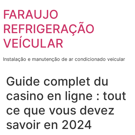
Skip
FARAUJO
to
content
REFRIGERAÇÃO
VEÍCULAR
Instalação e manutenção de ar condicionado veicular
Guide complet du
casino en ligne : tout
ce que vous devez
savoir en 2024