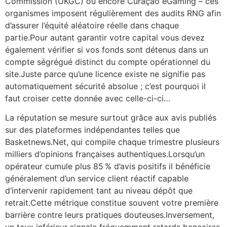
Commission (UKGC) ou encore Curaçao eGaming – ces
organismes imposent régulièrement des audits RNG afin
d’assurer l’équité aléatoire réelle dans chaque
partie.Pour autant garantir votre capital vous devez
également vérifier si vos fonds sont détenus dans un
compte ségrégué distinct du compte opérationnel du
site.Juste parce qu’une licence existe ne signifie pas
automatiquement sécurité absolue ; c’est pourquoi il
faut croiser cette donnée avec celle-ci-ci…
La réputation se mesure surtout grâce aux avis publiés
sur des plateformes indépendantes telles que
Basketnews.Net, qui compile chaque trimestre plusieurs
milliers d’opinions françaises authentiques.Lorsqu’un
opérateur cumule plus 85 % d’avis positifs il bénéficie
généralement d’un service client réactif capable
d’intervenir rapidement tant au niveau dépôt que
retrait.Cette métrique constitue souvent votre première
barrière contre leurs pratiques douteuses.Inversement,
un taux inférieur signale fréquemment retards bancaires