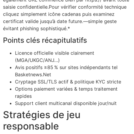
saisie confidentielle.Pour vérifier conformité technique
cliquez simplement icône cadenas puis examinez
certificat valide jusqu’à date future.—simple geste
évitant phishing sophistiqué.*
Points clés récapitulatifs
Licence officielle visible clairement
(MGA/UKGC/ANJ…)
Avis positifs ≥85 % sur sites indépendants tel
Basketnews.Net
Cryptage SSL/TLS actif & politique KYC stricte
Options paiement variées & temps traitement
rapides
Support client multicanal disponible jour/nuit
Stratégies de jeu
responsable