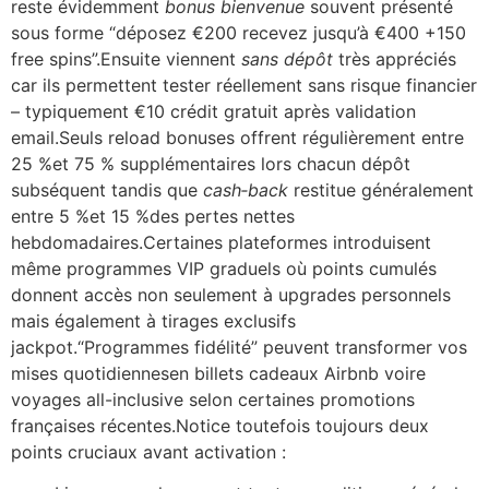
reste évidemment
bonus bienvenue
souvent présenté
sous forme “déposez €200 recevez jusqu’à €400 +150
free spins”.Ensuite viennent
sans dépôt
très appréciés
car ils permettent tester réellement sans risque financier
– typiquement €10 crédit gratuit après validation
email.Seuls reload bonuses offrent régulièrement entre
25 %et 75 % supplémentaires lors chacun dépôt
subséquent tandis que
cash‑back
restitue généralement
entre 5 %et 15 %des pertes nettes
hebdomadaires.Certaines plateformes introduisent
même programmes VIP graduels où points cumulés
donnent accès non seulement à upgrades personnels
mais également à tirages exclusifs
jackpot.“Programmes fidélité” peuvent transformer vos
mises quotidiennes​en billets cadeaux Airbnb voire
voyages all-inclusive selon certaines promotions
françaises récentes.Notice toutefois toujours deux
points cruciaux avant activation :