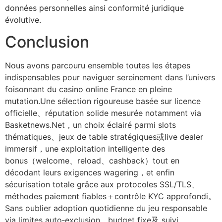
données personnelles ainsi conformité juridique
évolutive.
Conclusion
Nous avons parcouru ensemble toutes les étapes
indispensables pour naviguer sereinement dans l’univers
foisonnant du casino online France en pleine
mutation.Une sélection rigoureuse basée sur licence
officielle、réputation solide mesurée notamment via
Basketnews.Net，un choix éclairé parmi slots
thématiques、jeux de table stratégiques或live dealer
immersif，une exploitation intelligente des
bonus（welcome、reload、cashback）tout en
décodant leurs exigences wagering，et enfin
sécurisation totale grâce aux protocoles SSL/TLS、
méthodes paiement fiables＋contrôle KYC approfondi。
Sans oublier adoption quotidienne du jeu responsable
via limites auto‑exclusion、budget fixe及 suivi