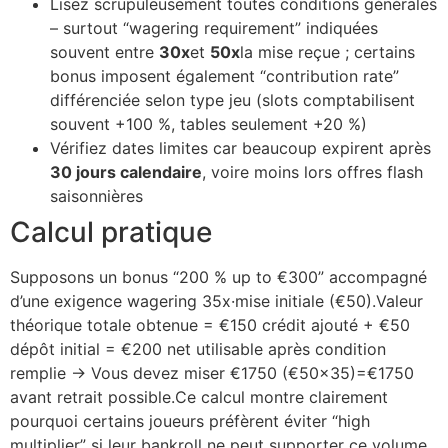
Lisez scrupuleusement toutes conditions générales
– surtout “wagering requirement” indiquées
souvent entre
30x
et
50x
la mise reçue ; certains
bonus imposent également “contribution rate”
différenciée selon type jeu (slots comptabilisent
souvent +100 %, tables seulement +20 %)
Vérifiez dates limites car beaucoup expirent après
30 jours calendaire
, voire moins lors offres flash
saisonnières
Calcul pratique
Supposons un bonus “200 % up to €300” accompagné
d’une exigence wagering 35x·mise initiale (€50).Valeur
théorique totale obtenue = €150 crédit ajouté + €50
dépôt initial = €200 net utilisable après condition
remplie → Vous devez miser €1750 (€50×35)=€1750
avant retrait possible.Ce calcul montre clairement
pourquoi certains joueurs préfèrent éviter “high
multiplier” si leur bankroll ne peut supporter ce volume