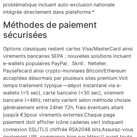
problématique incluant auto-exclusion nationale
intégrée directement dans plateforme.*
Méthodes de paiement
sécurisées
Options classiques restent cartes Visa/MasterCard ainsi
virements bancaires SEPA ; nouvelles solutions incluent
e-wallets populaires PayPal、Skrill、Neteller、
Paysafecard ainsi crypto-monnaies Bitcoin/Ethereum
acceptées désormais par plusieurs sites premium.Voit
temps traitement typique —dépot instantané via e-
wallets (<5 sec), carte bancaire (<30 sec), virement
bancaire (<48h); retraits varient selon méthode choisie
généralement entre 24het 72h, frais éventuels allant
jusqu’à ‎€3‏‎pour virements externes.Chaque page
paiement doit afficher icône cadenas vert indiquant
connexion SSL/TLS chiffrée RSA2048 bits.Assurez-vous
également URL commence bien par https:// avant toute