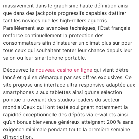
massivement dans le graphisme haute définition ainsi
que dans des jackpots progressifs capables d’attirer
tant les novices que les high‑rollers aguerris.
Parallèlement aux avancées techniques, l’État français
renforce continuellement la protection des
consommateurs afin d’instaurer un climat plus sûr pour
tous ceux qui souhaitent tenter leur chance depuis leur
salon ou leur smartphone portable.
Découvrez le
nouveau casino en ligne
qui vient d’être
lancé et qui se démarque par ses offres exclusives. Ce
site propose une interface ultra‑responsive adaptée aux
smartphones и aux tablettes ainsi qu’une sélection
pointue provenant des studios leaders du secteur
mondial.Ceux qui l’ont testé soulignent notamment la
rapidité exceptionnelle des dépôts via e‑wallets ainsi
qu’un bonus bienvenue généreux atteignant 200 % sans
exigence minimale pendant toute la première semaine
d’inscription.​