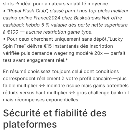
slots → idéal pour amateurs volatilité moyenne.
• “Royal Flush Club”, classé parmi nos top picks meilleur
casino online France2024 chez Basketnews.Net offre
cashback hebdo ‎5 %‎ valable dès perte nette supérieure
à €100 — aucune restriction game type.
• Pour ceux cherchant uniquement sans dépôt,“Lucky
Spin Free” délivre €15 instantanés dès inscription
vérifiée puis demande wagering modéré ‎20x‎ — parfait
test avant engagement réel.*
En résumé choisissez toujours celui dont conditions
correspondent réellement à votre profil bancaire —plus
faible multiplier ↔️ moindre risque mais gains potentiels
réduits versus haut multiplier ↔️ gros challenge bankroll
mais récompenses exponentielles.
Sécurité et fiabilité des
plateformes