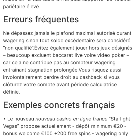
pariétaire élevé.​
Erreurs fréquentes
Ne dépassez jamais le plafond maximal autorisé durant
wagering sinon tout solde excédentaire sera considéré
“non qualifié”.Évitez également jouer hors jeux désignés
– beaucoup excluent baccarat live voire video poker –
car cela ne contribue pas au compteur wagering
entraînant stagnation prolongée.Vous risquez aussi
involontairement perdre droit au cashback si vous
clôturez votre compte avant période calculatrice
définie.​
Exemples concrets français
• Le nouveau
nouveau casino en ligne france
“Starlight
Vegas” propose actuellement ‑ dépôt minimum €20 ‑
bonus welcome €100 +200 free spins ‑ wagering only