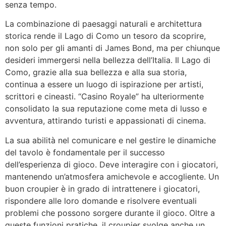
senza tempo.
La combinazione di paesaggi naturali e architettura
storica rende il Lago di Como un tesoro da scoprire,
non solo per gli amanti di James Bond, ma per chiunque
desideri immergersi nella bellezza dell’Italia. Il Lago di
Como, grazie alla sua bellezza e alla sua storia,
continua a essere un luogo di ispirazione per artisti,
scrittori e cineasti. “Casino Royale” ha ulteriormente
consolidato la sua reputazione come meta di lusso e
avventura, attirando turisti e appassionati di cinema.
La sua abilità nel comunicare e nel gestire le dinamiche
del tavolo è fondamentale per il successo
dell’esperienza di gioco. Deve interagire con i giocatori,
mantenendo un’atmosfera amichevole e accogliente. Un
buon croupier è in grado di intrattenere i giocatori,
rispondere alle loro domande e risolvere eventuali
problemi che possono sorgere durante il gioco. Oltre a
queste funzioni pratiche, il croupier svolge anche un