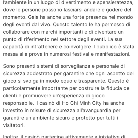
l’ambiente in un luogo di divertimento e spensieratezza,
dove le persone possono lasciarsi andare e godere del
momento. Gaia ha anche una forte presenza nel mondo
degli eventi dal vivo. Questo talento le ha permesso di
collaborare con marchi importanti e di diventare un
punto di riferimento nel settore degli eventi. La sua
capacità di intrattenere e coinvolgere il pubblico è stata
messa alla prova in numerosi festival e manifestazioni.
Sono presenti sistemi di sorveglianza e personale di
sicurezza addestrato per garantire che ogni aspetto del
gioco si svolga in modo equo e trasparente. Questo è
particolarmente importante per costruire la fiducia dei
clienti e promuovere un’esperienza di gioco
responsabile. Il casinò di Ho Chi Minh City ha anche
investito in misure di sicurezza all’avanguardia per
garantire un ambiente sicuro e protetto per tutti i
visitatori.
Inoltre, il casinò partecipa attivamente a iniziative di