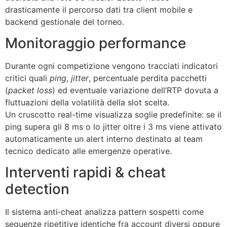
drasticamente il percorso dati tra client mobile e
backend gestionale del torneo.​
Monitoraggio performance
Durante ogni competizione vengono tracciati indicatori
critici quali
ping
,
jitter
, percentuale perdita pacchetti
(
packet loss
) ed eventuale variazione dell’RTP dovuta a
fluttuazioni della volatilità della slot scelta.
Un cruscotto real-time visualizza soglie predefinite: se il
ping supera gli 8 ms o lo jitter oltre i 3 ms viene attivato
automaticamente un alert interno destinato al team
tecnico dedicato alle emergenze operative.
Interventi rapidi & cheat
detection
Il sistema anti‑cheat analizza pattern sospetti come
sequenze ripetitive identiche fra account diversi oppure