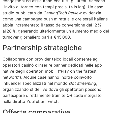
congestioni ed assicurano che tutti gli utenti ricevano
l’invito al torneo con tempi precisi (<1s lag). Un caso
studio pubblicato da
GamingTech Review
evidenzia
come una campagna push mirata alle ore serali italiane
abbia incrementato il tasso de conversione dal 12 %
al 28 %, generando ulteriormente un aumento medio del
turnover giornaliero pari a €45 000.
Partnership strategiche
Collaborare con provider telco locali consente agli
operatori casinò d’inserire banner dedicati nelle app
native degli operatori mobili (“Play on the fastest
network”). Alcune case hanno inoltre coinvolto
influencer specializzati nel mondo
slot streaming
,
organizzando sfide live dove gli spettatori possono
partecipare direttamente tramite QR code integrato
nella diretta YouTube/ Twitch.
Offerte comparative