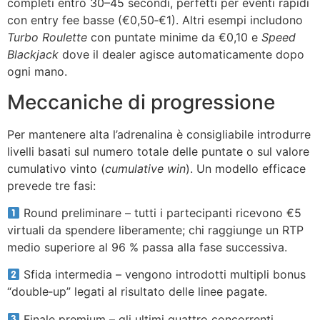
completi entro 30–45 secondi, perfetti per eventi rapidi
con entry fee basse (€0,50‑€1). Altri esempi includono
Turbo Roulette
con puntate minime da €0,10 e
Speed
Blackjack
dove il dealer agisce automaticamente dopo
ogni mano.
Meccaniche di progressione
Per mantenere alta l’adrenalina è consigliabile introdurre
livelli basati sul numero totale delle puntate o sul valore
cumulativo vinto (
cumulative win
). Un modello efficace
prevede tre fasi:
Round preliminare – tutti i partecipanti ricevono €5
virtuali da spendere liberamente; chi raggiunge un RTP
medio superiore al 96 % passa alla fase successiva.
Sfida intermedia – vengono introdotti multipli bonus
“double‑up” legati al risultato delle linee pagate.
Finale premium – gli ultimi quattro concorrenti