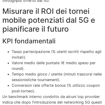
throughput offerto dal 5G.
Misurare il ROI dei tornei
mobile potenziati dal 5G e
pianificare il futuro
KPI fondamentali
Tasso partecipazione (% utenti iscritti rispetto agli
invitati).
Valore medio delle puntate (€ medio speso per
round).
Tempo medio gioco / utente (minuti trascorsi nelle
sessionistiche tournament).
Conversion rate offerte bonus (% utilizzo coupon
post‑torneo).
Un benchmark interno condotto da alcuni top provider
indica che dopo l’introduzione del networking 5G questi