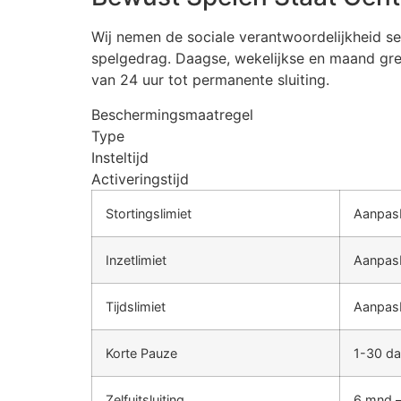
Wij nemen de sociale verantwoordelijkheid se
spelgedrag. Daagse, wekelijkse en maand gre
van 24 uur tot permanente sluiting.
Beschermingsmaatregel
Type
Insteltijd
Activeringstijd
Stortingslimiet
Aanpas
Inzetlimiet
Aanpas
Tijdslimiet
Aanpas
Korte Pauze
1-30 d
Zelfuitsluiting
6 mnd 