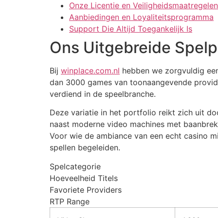
Onze Licentie en Veiligheidsmaatregelen
Aanbiedingen en Loyaliteitsprogramma
Support Die Altijd Toegankelijk Is
Ons Uitgebreide Spelpo
Bij
winplace.com.nl
hebben we zorgvuldig een
dan 3000 games van toonaangevende provider
verdiend in de speelbranche.
Deze variatie in het portfolio reikt zich uit
naast moderne video machines met baanbrekend
Voor wie de ambiance van een echt casino mist
spellen begeleiden.
Spelcategorie
Hoeveelheid Titels
Favoriete Providers
RTP Range