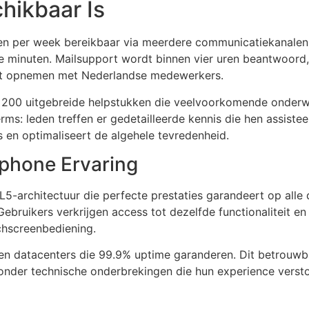
chikbaar Is
en per week bereikbaar via meerdere communicatiekanalen. 
minuten. Mailsupport wordt binnen vier uren beantwoord, z
act opnemen met Nederlandse medewerkers.
n 200 uitgebreide helpstukken die veelvoorkomende onde
ms: leden treffen er gedetailleerde kennis die hen assistee
s en optimaliseert de algehele tevredenheid.
tphone Ervaring
-architectuur die perfecte prestaties garandeert op alle 
ebruikers verkrijgen access tot dezelfde functionaliteit en
chscreenbediening.
zen datacenters die 99.9% uptime garanderen. Dit betrouw
onder technische onderbrekingen die hun experience versto