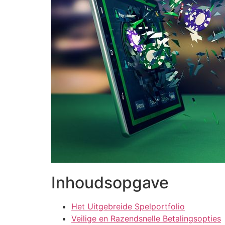
Inhoudsopgave
Het Uitgebreide Spelportfolio
Veilige en Razendsnelle Betalingsopties