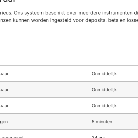
rieus. Ons systeem beschikt over meerdere instrumenten di
nzen kunnen worden ingesteld voor deposits, bets en loss
baar
Onmiddellijk
baar
Onmiddellijk
baar
Onmiddellijk
agen
5 minuten
– permanent
24 uur