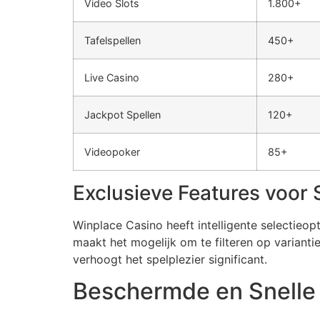
Video Slots
1.800+
Tafelspellen
450+
Live Casino
280+
Jackpot Spellen
120+
Videopoker
85+
Exclusieve Features voor 
Winplace Casino heeft intelligente selectieop
maakt het mogelijk om te filteren op varianti
verhoogt het spelplezier significant.
Beschermde en Snelle 