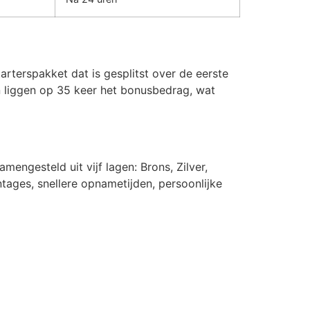
arterspakket dat is gesplitst over de eerste
en liggen op 35 keer het bonusbedrag, wat
mengesteld uit vijf lagen: Brons, Zilver,
ages, snellere opnametijden, persoonlijke