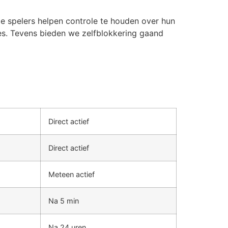
e spelers helpen controle te houden over hun
es. Tevens bieden we zelfblokkering gaand
Direct actief
Direct actief
Meteen actief
Na 5 min
Na 24 uren